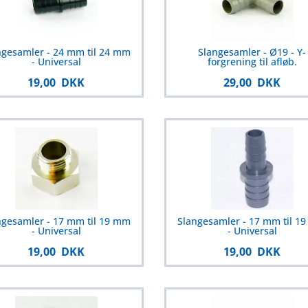
ngesamler - 24 mm til 24 mm
Slangesamler - Ø19 - Y-
- Universal
forgrening til afløb.
19,00 DKK
29,00 DKK
ngesamler - 17 mm til 19 mm
Slangesamler - 17 mm til 1
- Universal
- Universal
19,00 DKK
19,00 DKK