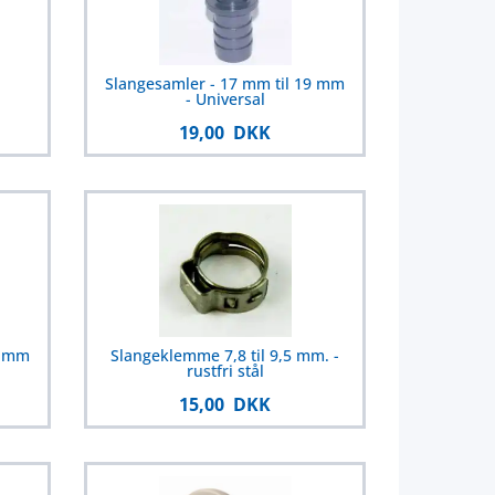
Slangesamler - 17 mm til 19 mm
- Universal
19,00 DKK
9 mm
Slangeklemme 7,8 til 9,5 mm. -
rustfri stål
15,00 DKK