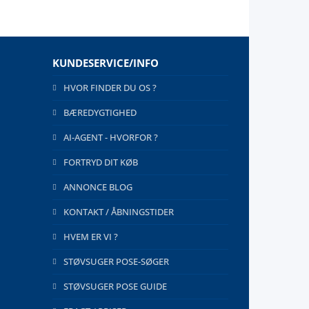
KUNDESERVICE/INFO
HVOR FINDER DU OS ?
BÆREDYGTIGHED
AI-AGENT - HVORFOR ?
FORTRYD DIT KØB
ANNONCE BLOG
KONTAKT / ÅBNINGSTIDER
HVEM ER VI ?
STØVSUGER POSE-SØGER
STØVSUGER POSE GUIDE