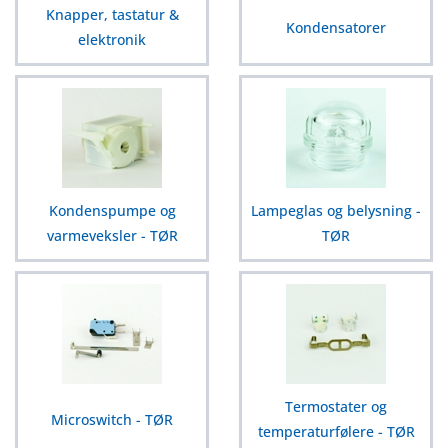
Knapper, tastatur &
Kondensatorer
elektronik
Kondenspumpe og
Lampeglas og belysning -
varmeveksler - TØR
TØR
Termostater og
Microswitch - TØR
temperaturfølere - TØR