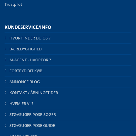
Trustpilot
KUNDESERVICE/INFO
HVOR FINDER DU OS ?
BÆREDYGTIGHED
AI-AGENT - HVORFOR ?
FORTRYD DIT KØB
ANNONCE BLOG
KONTAKT / ÅBNINGSTIDER
HVEM ER VI ?
STØVSUGER POSE-SØGER
STØVSUGER POSE GUIDE