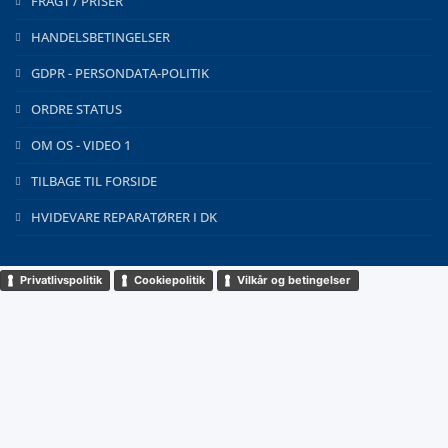
FRAGT / PRISER
HANDELSBETINGELSER
GDPR - PERSONDATA-POLITIK
ORDRE STATUS
OM OS - VIDEO 1
TILBAGE TIL FORSIDE
HVIDEVARE REPARATØRER I DK
Privatlivspolitik
Cookiepolitik
Vilkår og betingelser