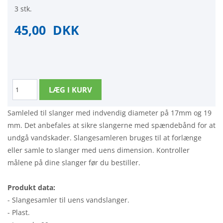
3 stk.
45,00
DKK
Samleled til slanger med indvendig diameter på 17mm og 19
mm. Det anbefales at sikre slangerne med spændebånd for at
undgå vandskader. Slangesamleren bruges til at forlænge
eller samle to slanger med uens dimension. Kontroller
målene på dine slanger før du bestiller.
Produkt data:
- Slangesamler til uens vandslanger.
- Plast.