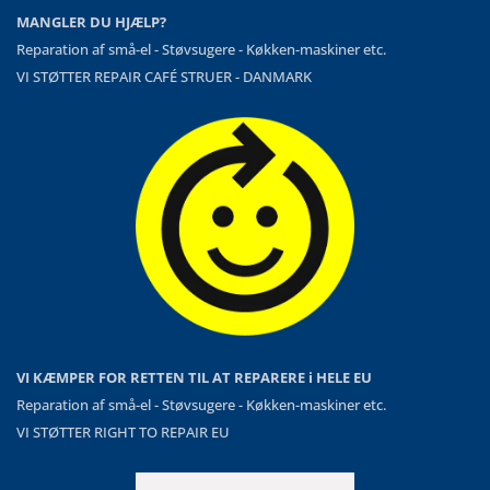
MANGLER DU HJÆLP?
Reparation af små-el - Støvsugere - Køkken-maskiner etc.
VI STØTTER REPAIR CAFÉ STRUER - DANMARK
VI KÆMPER FOR RETTEN TIL AT REPARERE i HELE EU
Reparation af små-el - Støvsugere - Køkken-maskiner etc.
VI STØTTER RIGHT TO REPAIR EU