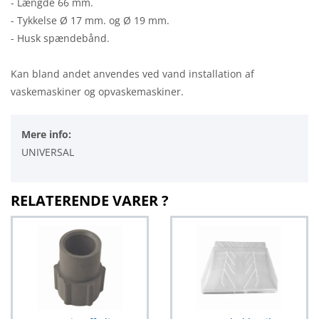
- Længde 66 mm.
- Tykkelse Ø 17 mm. og Ø 19 mm.
- Husk spændebånd.
Kan bland andet anvendes ved vand installation af
vaskemaskiner og opvaskemaskiner.
Mere info:
UNIVERSAL
RELATERENDE VARER ?