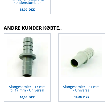
kondenstumbler
55,00 DKK
ANDRE KUNDER KØBTE..
Slangesamler - 17 mm
Slangesamler - 21 mm.
til 17 mm - Universal
- Universal
10,00 DKK
19,00 DKK