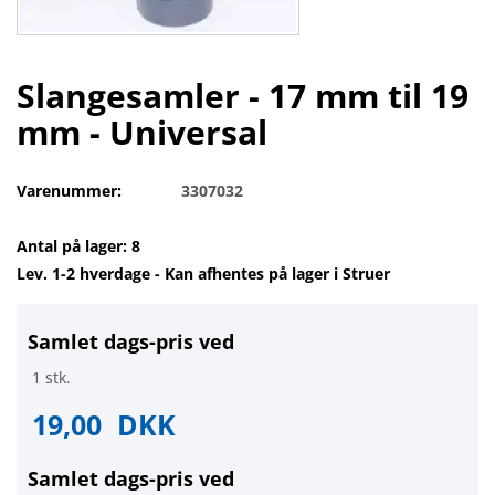
Slangesamler - 17 mm til 19
mm - Universal
Varenummer:
3307032
Antal på lager: 8
Lev. 1-2 hverdage - Kan afhentes på lager i Struer
Samlet dags-pris ved
1 stk.
19,00
DKK
Samlet dags-pris ved