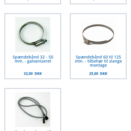
Spændebånd 32 - 50
Spændebånd 60 til 125
mm. - galvaniseret
mm. - tilbehør til slange
montage
32,00 DKK
25,00 DKK