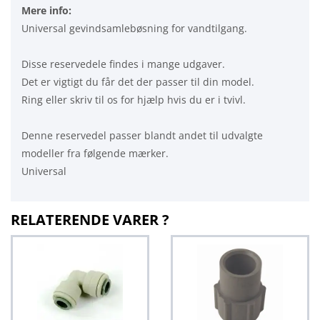
Mere info:
Universal gevindsamlebøsning for vandtilgang.
Disse reservedele findes i mange udgaver.
Det er vigtigt du får det der passer til din model.
Ring eller skriv til os for hjælp hvis du er i tvivl.
Denne reservedel passer blandt andet til udvalgte
modeller fra følgende mærker.
Universal
RELATERENDE VARER ?