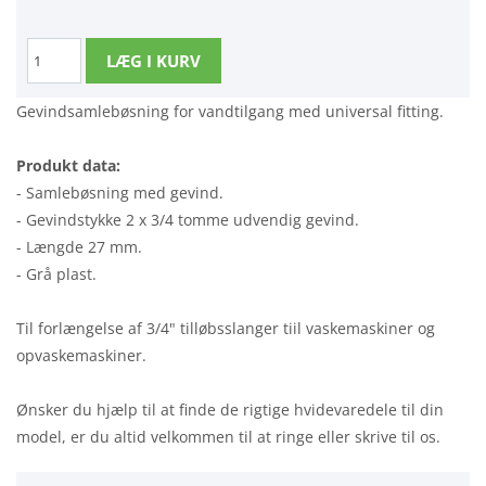
Gevindsamlebøsning for vandtilgang med universal fitting.
Produkt data:
- Samlebøsning med gevind.
- Gevindstykke 2 x 3/4 tomme udvendig gevind.
- Længde 27 mm.
- Grå plast.
Til forlængelse af 3/4" tilløbsslanger tiil vaskemaskiner og
opvaskemaskiner.
Ønsker du hjælp til at finde de rigtige hvidevaredele til din
model, er du altid velkommen til at ringe eller skrive til os.