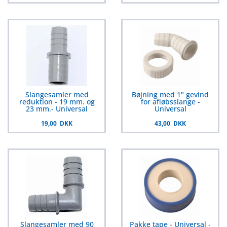
Slangesamler med
Bøjning med 1" gevind
reduktion - 19 mm. og
for afløbsslange -
23 mm.- Universal
Universal
19,00 DKK
43,00 DKK
Slangesamler med 90
Pakke tape - Universal -