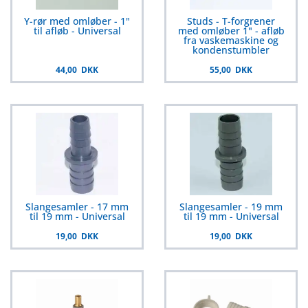
Y-rør med omløber - 1"
Studs - T-forgrener
til afløb - Universal
med omløber 1" - afløb
fra vaskemaskine og
kondenstumbler
44,00 DKK
55,00 DKK
Slangesamler - 17 mm
Slangesamler - 19 mm
til 19 mm - Universal
til 19 mm - Universal
19,00 DKK
19,00 DKK