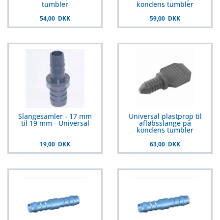
tumbler
kondens tumbler
54,00 DKK
59,00 DKK
Slangesamler - 17 mm
Universal plastprop til
til 19 mm - Universal
afløbsslange på
kondens tumbler
19,00 DKK
63,00 DKK