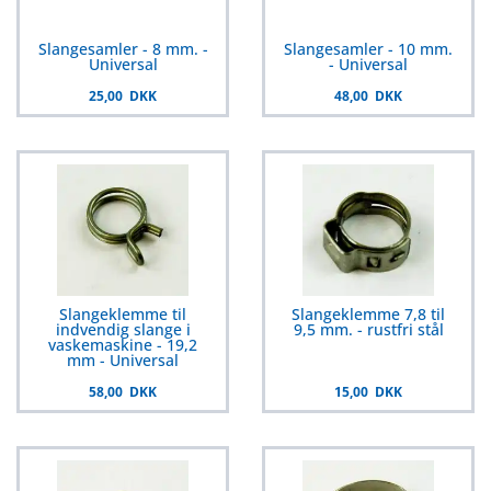
Slangesamler - 8 mm. -
Slangesamler - 10 mm.
Universal
- Universal
25,00 DKK
48,00 DKK
Slangeklemme til
Slangeklemme 7,8 til
indvendig slange i
9,5 mm. - rustfri stål
vaskemaskine - 19,2
mm - Universal
58,00 DKK
15,00 DKK