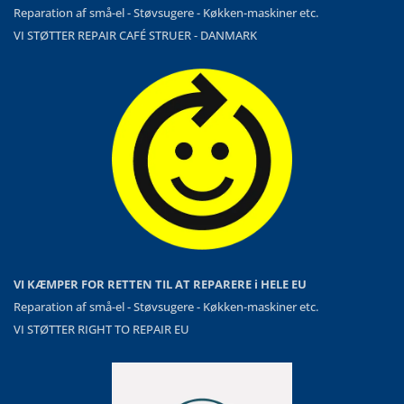
Reparation af små-el - Støvsugere - Køkken-maskiner etc.
VI STØTTER REPAIR CAFÉ STRUER - DANMARK
VI KÆMPER FOR RETTEN TIL AT REPARERE i HELE EU
Reparation af små-el - Støvsugere - Køkken-maskiner etc.
VI STØTTER RIGHT TO REPAIR EU