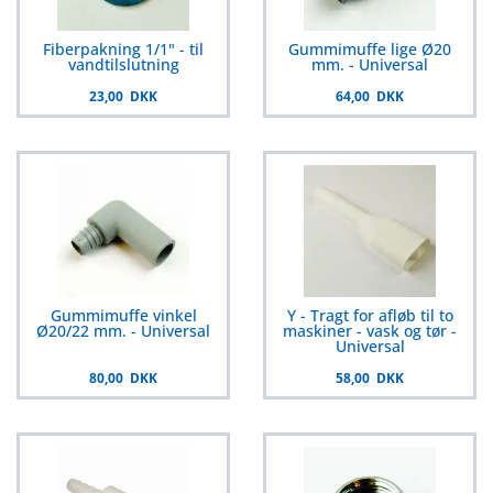
Fiberpakning 1/1" - til
Gummimuffe lige Ø20
vandtilslutning
mm. - Universal
23,00 DKK
64,00 DKK
Gummimuffe vinkel
Y - Tragt for afløb til to
Ø20/22 mm. - Universal
maskiner - vask og tør -
Universal
80,00 DKK
58,00 DKK