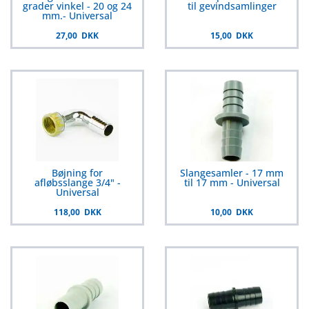
grader vinkel - 20 og 24
til gevindsamlinger
mm.- Universal
27,00 DKK
15,00 DKK
Bøjning for
Slangesamler - 17 mm
afløbsslange 3/4" -
til 17 mm - Universal
Universal
118,00 DKK
10,00 DKK