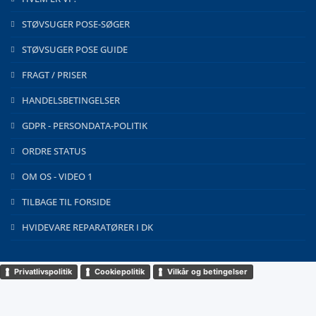
STØVSUGER POSE-SØGER
STØVSUGER POSE GUIDE
FRAGT / PRISER
HANDELSBETINGELSER
GDPR - PERSONDATA-POLITIK
ORDRE STATUS
OM OS - VIDEO 1
TILBAGE TIL FORSIDE
HVIDEVARE REPARATØRER I DK
Privatlivspolitik
Cookiepolitik
Vilkår og betingelser