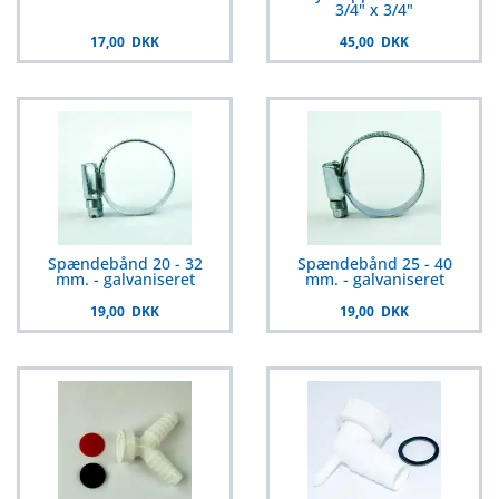
3/4" x 3/4"
17,00 DKK
45,00 DKK
Spændebånd 20 - 32
Spændebånd 25 - 40
mm. - galvaniseret
mm. - galvaniseret
19,00 DKK
19,00 DKK