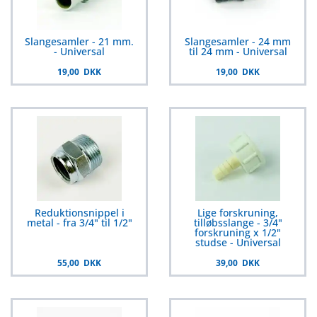
Slangesamler - 21 mm.
Slangesamler - 24 mm
- Universal
til 24 mm - Universal
19,00 DKK
19,00 DKK
Reduktionsnippel i
Lige forskruning,
metal - fra 3/4" til 1/2"
tilløbsslange - 3/4"
forskruning x 1/2"
studse - Universal
55,00 DKK
39,00 DKK