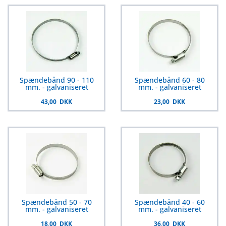
Spændebånd 90 - 110
Spændebånd 60 - 80
mm. - galvaniseret
mm. - galvaniseret
43,00 DKK
23,00 DKK
Spændebånd 50 - 70
Spændebånd 40 - 60
mm. - galvaniseret
mm. - galvaniseret
18,00 DKK
36,00 DKK