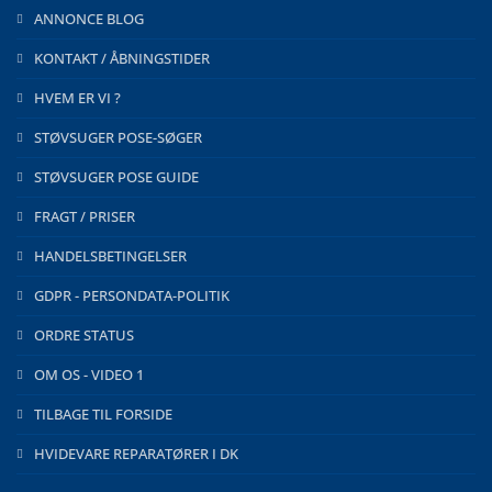
ANNONCE BLOG
KONTAKT / ÅBNINGSTIDER
HVEM ER VI ?
STØVSUGER POSE-SØGER
STØVSUGER POSE GUIDE
FRAGT / PRISER
HANDELSBETINGELSER
GDPR - PERSONDATA-POLITIK
ORDRE STATUS
OM OS - VIDEO 1
TILBAGE TIL FORSIDE
HVIDEVARE REPARATØRER I DK