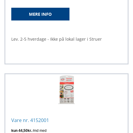
Lev. 2-5 hverdage - Ikke på lokal lager i Struer
Vare nr. 4152001