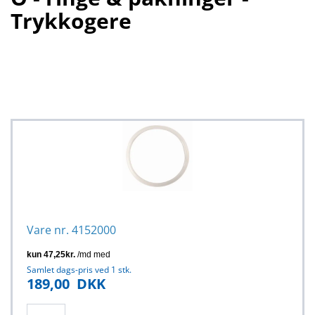
Trykkogere
Vare nr. 4152000
Samlet dags-pris ved 1 stk.
189,00
DKK