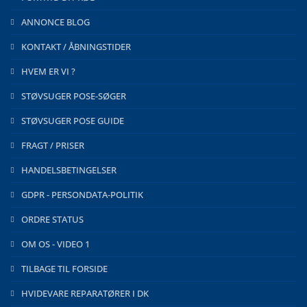
ANNONCE BLOG
KONTAKT / ÅBNINGSTIDER
HVEM ER VI ?
STØVSUGER POSE-SØGER
STØVSUGER POSE GUIDE
FRAGT / PRISER
HANDELSBETINGELSER
GDPR - PERSONDATA-POLITIK
ORDRE STATUS
OM OS - VIDEO 1
TILBAGE TIL FORSIDE
HVIDEVARE REPARATØRER I DK