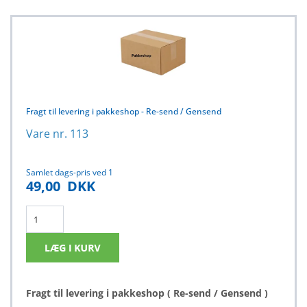
Fragt til levering i pakkeshop - Re-send / Gensend
Vare nr. 113
Samlet dags-pris ved 1
49,00
DKK
Fragt til levering i pakkeshop ( Re-send / Gensend )