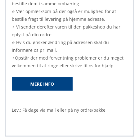
bestille dem i samme ombæring !
⭐ Vær opmærksom på der også er mulighed for at
bestille fragt til levering på hjemme adresse.
⭐ Vi sender derefter varen til den pakkeshop du har
oplyst på din ordre.
⭐ Hvis du ønsker ændring på adressen skal du
informere os pr. mail.
⭐Opstår der mod forventning problemer er du meget
velkommen til at ringe eller skrive til os for hjælp.
Lev.: Få dage via mail eller på ny ordre/pakke