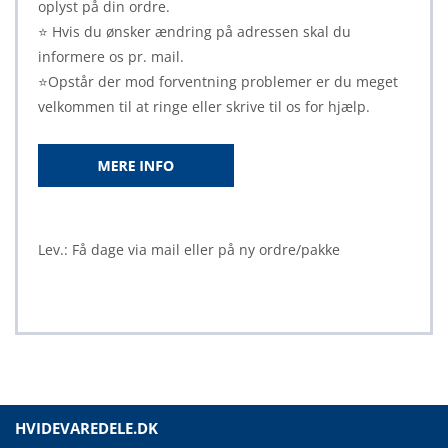
oplyst på din ordre.
⭐ Hvis du ønsker ændring på adressen skal du
informere os pr. mail.
⭐Opstår der mod forventning problemer er du meget
velkommen til at ringe eller skrive til os for hjælp.
Lev.: Få dage via mail eller på ny ordre/pakke
HVIDEVAREDELE.DK