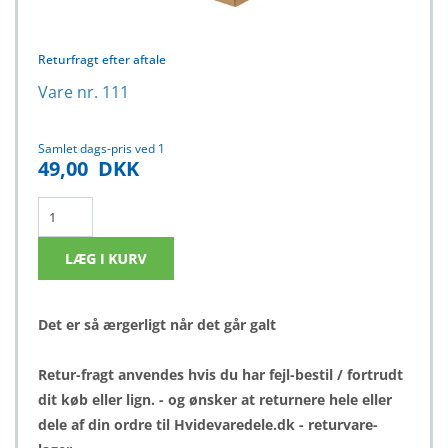
Returfragt efter aftale
Vare nr. 111
Samlet dags-pris ved 1
49,00
DKK
Det er så ærgerligt når det går galt
Retur-fragt anvendes hvis du har fejl-bestil / fortrudt
dit køb eller lign. - og ønsker at returnere hele eller
dele af din ordre til Hvidevaredele.dk - returvare-