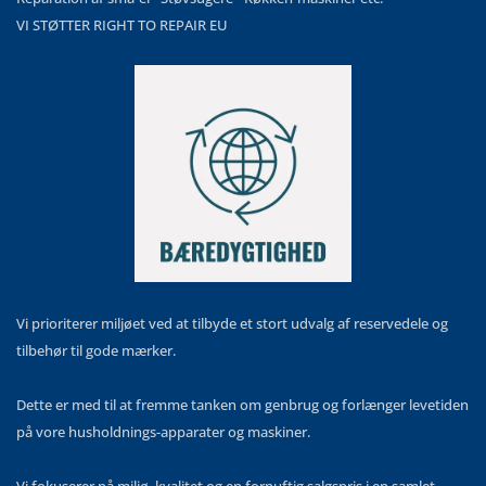
VI STØTTER RIGHT TO REPAIR EU
Vi prioriterer miljøet ved at tilbyde et stort udvalg af reservedele og
tilbehør til gode mærker.
Dette er med til at fremme tanken om genbrug og forlænger levetiden
på vore husholdnings-apparater og maskiner.