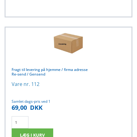
Fragt til levering på hjemme / firma adresse
Re-send / Gensend
Vare nr. 112
Samlet dags-pris ved 1
69,00
DKK