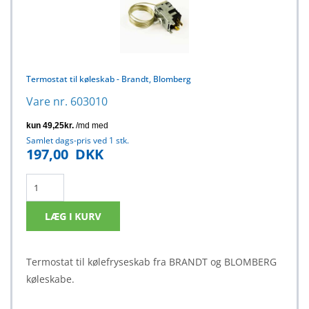
Termostat til køleskab - Brandt, Blomberg
Vare nr. 603010
Samlet dags-pris ved 1 stk.
197,00
DKK
Termostat til kølefryseskab fra BRANDT og BLOMBERG
køleskabe.