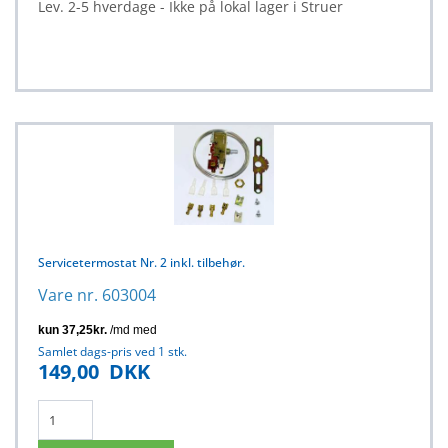
Lev. 2-5 hverdage - Ikke på lokal lager i Struer
Servicetermostat Nr. 2 inkl. tilbehør.
Vare nr. 603004
Samlet dags-pris ved 1 stk.
149,00
DKK