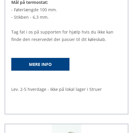
Mål på termostat:
- Følerlængde 100 mm.
- Stikben - 6,3 mm.
Tag fat i os på supporten for hjælp hvis du ikke kan
finde den reservedel der passer til dit køleskab.
Lev. 2-5 hverdage - Ikke på lokal lager i Struer