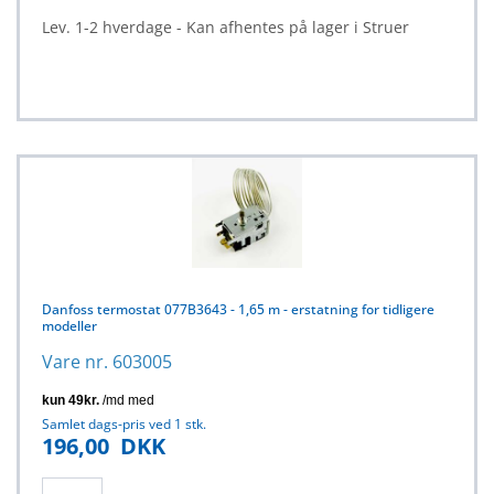
Lev. 1-2 hverdage - Kan afhentes på lager i Struer
Danfoss termostat 077B3643 - 1,65 m - erstatning for tidligere
modeller
Vare nr. 603005
Samlet dags-pris ved 1 stk.
196,00
DKK