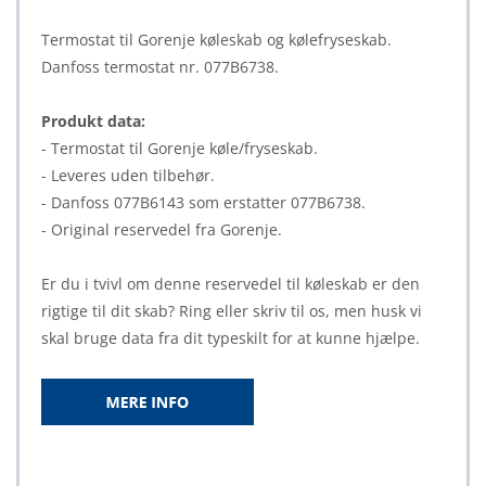
Termostat til Gorenje køleskab og kølefryseskab.
Danfoss termostat nr. 077B6738.
Produkt data:
- Termostat til Gorenje køle/fryseskab.
- Leveres uden tilbehør.
- Danfoss 077B6143 som erstatter 077B6738.
- Original reservedel fra Gorenje.
Er du i tvivl om denne reservedel til køleskab er den
rigtige til dit skab? Ring eller skriv til os, men husk vi
skal bruge data fra dit typeskilt for at kunne hjælpe.