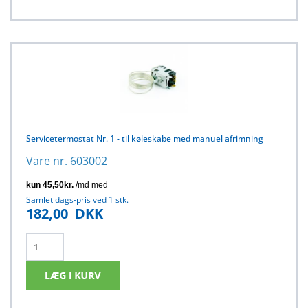
Servicetermostat Nr. 1 - til køleskabe med manuel afrimning
Vare nr. 603002
Samlet dags-pris ved 1 stk.
182,00
DKK