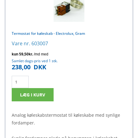
Termostat for køleskab - Electrolux, Gram
Vare nr. 603007
Samlet dags-pris ved 1 stk.
238,00
DKK
Analog køleskabstermostat til køleskabe med synlige
fordamper.