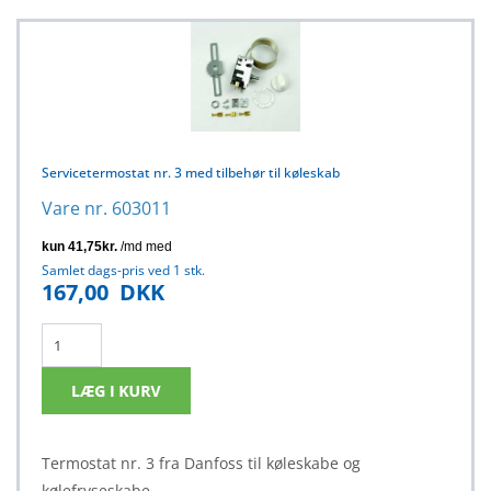
Servicetermostat nr. 3 med tilbehør til køleskab
Vare nr. 603011
Samlet dags-pris ved 1 stk.
167,00
DKK
Termostat nr. 3 fra Danfoss til køleskabe og
kølefryseskabe.