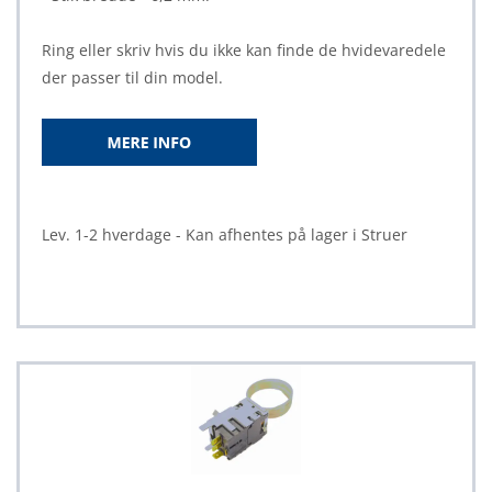
Ring eller skriv hvis du ikke kan finde de hvidevaredele
der passer til din model.
Lev. 1-2 hverdage - Kan afhentes på lager i Struer