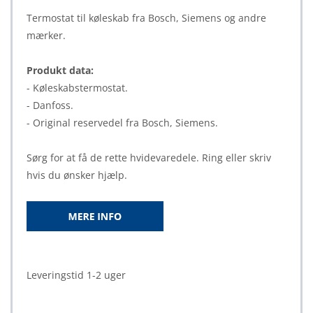
Termostat til køleskab fra Bosch, Siemens og andre
mærker.
Produkt data:
- Køleskabstermostat.
- Danfoss.
- Original reservedel fra Bosch, Siemens.
Sørg for at få de rette hvidevaredele. Ring eller skriv
hvis du ønsker hjælp.
Leveringstid 1-2 uger