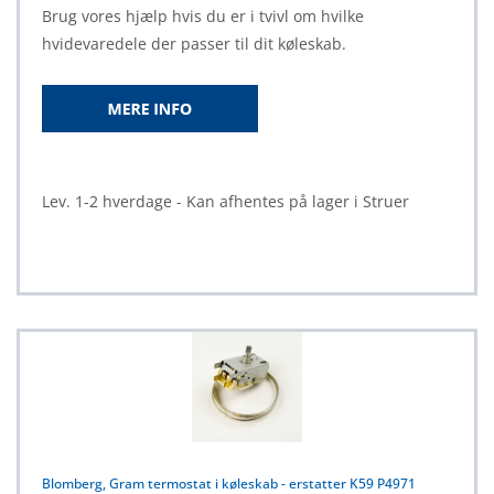
Brug vores hjælp hvis du er i tvivl om hvilke
hvidevaredele der passer til dit køleskab.
Lev. 1-2 hverdage - Kan afhentes på lager i Struer
Blomberg, Gram termostat i køleskab - erstatter K59 P4971