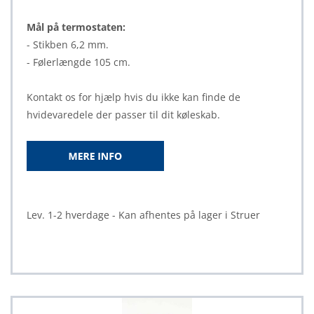
Mål på termostaten:
- Stikben 6,2 mm.
- Følerlængde 105 cm.
Kontakt os for hjælp hvis du ikke kan finde de
hvidevaredele der passer til dit køleskab.
Lev. 1-2 hverdage - Kan afhentes på lager i Struer