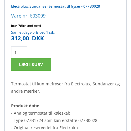
Electrolux, Sundanzer termostat til fryser - 077B0028
Vare nr. 603009
Samlet dags-pris ved 1 stk.
312,00
DKK
Termostat til kummefryser fra Electrolux, Sundanzer og
andre mærker.
Produkt data:
- Analog termostat til køleskab.
- Type 077B1724 som kan erstatte 077B0028.
- Original reservedel fra Electrolux.