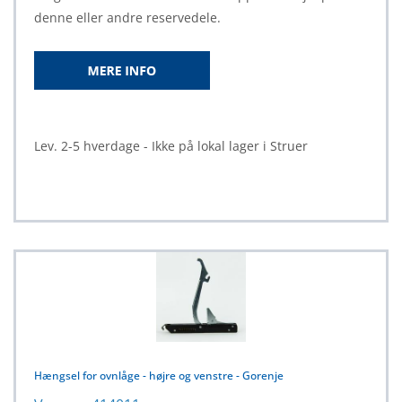
denne eller andre reservedele.
Lev. 2-5 hverdage - Ikke på lokal lager i Struer
Hængsel for ovnlåge - højre og venstre - Gorenje