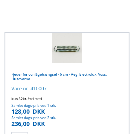
Fjeder for ovnlågehængsel - 6 cm - Aeg, Electrolux, Voss,
Husqvarna
Vare nr. 410007
Samlet dags-pris ved 1 stk.
128,00
DKK
Samlet dags-pris ved 2 stk.
236,00
DKK