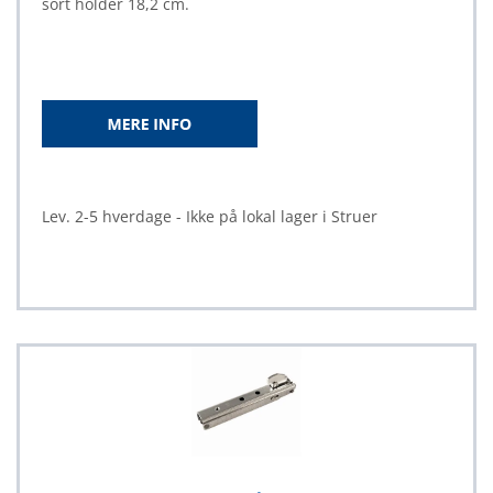
sort holder 18,2 cm.
Lev. 2-5 hverdage - Ikke på lokal lager i Struer