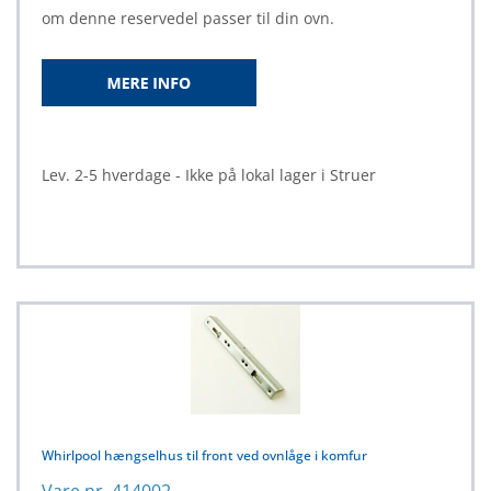
om denne reservedel passer til din ovn.
Lev. 2-5 hverdage - Ikke på lokal lager i Struer
Whirlpool hængselhus til front ved ovnlåge i komfur