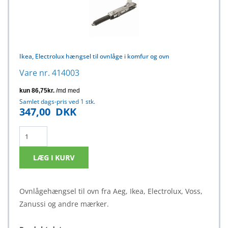
Ikea, Electrolux hængsel til ovnlåge i komfur og ovn
Vare nr. 414003
Samlet dags-pris ved 1 stk.
347,00
DKK
Ovnlågehængsel til ovn fra Aeg, Ikea, Electrolux, Voss,
Zanussi og andre mærker.