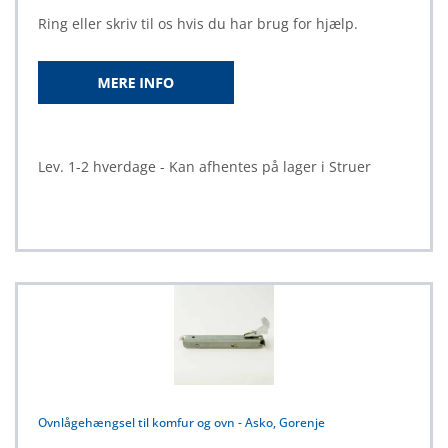
Ring eller skriv til os hvis du har brug for hjælp.
Lev. 1-2 hverdage - Kan afhentes på lager i Struer
Ovnlågehængsel til komfur og ovn - Asko, Gorenje