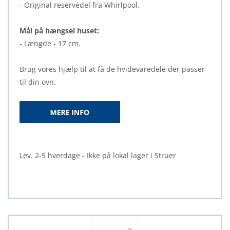
- Original reservedel fra Whirlpool.
Mål på hængsel huset:
- Længde - 17 cm.
Brug vores hjælp til at få de hvidevaredele der passer
til din ovn.
Lev. 2-5 hverdage - Ikke på lokal lager i Struer