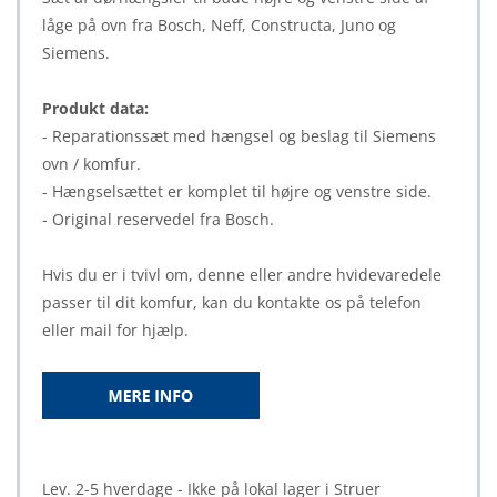
låge på ovn fra Bosch, Neff, Constructa, Juno og
Siemens.
Produkt data:
- Reparationssæt med hængsel og beslag til Siemens
ovn / komfur.
- Hængselsættet er komplet til højre og venstre side.
- Original reservedel fra Bosch.
Hvis du er i tvivl om, denne eller andre hvidevaredele
passer til dit komfur, kan du kontakte os på telefon
eller mail for hjælp.
Lev. 2-5 hverdage - Ikke på lokal lager i Struer