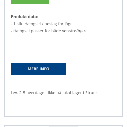
Produkt data:
- 1 stk. Hængsel / beslag for låge
- Hængsel passer for både venstre/højre
Lev. 2-5 hverdage - Ikke på lokal lager i Struer