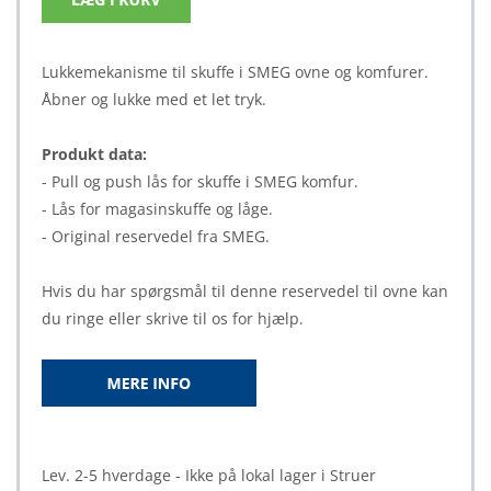
Lukkemekanisme til skuffe i SMEG ovne og komfurer.
Åbner og lukke med et let tryk.
Produkt data:
- Pull og push lås for skuffe i SMEG komfur.
- Lås for magasinskuffe og låge.
- Original reservedel fra SMEG.
Hvis du har spørgsmål til denne reservedel til ovne kan
du ringe eller skrive til os for hjælp.
Lev. 2-5 hverdage - Ikke på lokal lager i Struer