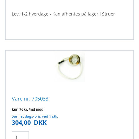
Lev. 1-2 hverdage - Kan afhentes på lager i Struer
Vare nr. 705033
Samlet dags-pris ved 1 stk.
304,00
DKK