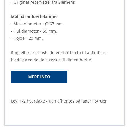
- Original reservedel fra Siemens
Mål på emhættelampe:
- Max. diameter - Ø 67 mm.
- Hul diameter - 56 mm.
- Højde - 20 mm.
Ring eller skriv hvis du ønsker hjælp til at finde de
hvidevaredele der passer til din emhætte.
Lev. 1-2 hverdage - Kan afhentes på lager i Struer