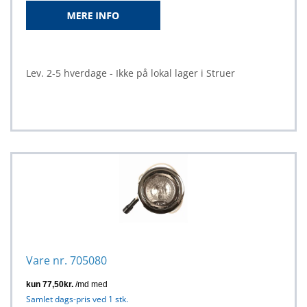
Lev. 2-5 hverdage - Ikke på lokal lager i Struer
Vare nr. 705080
Samlet dags-pris ved 1 stk.