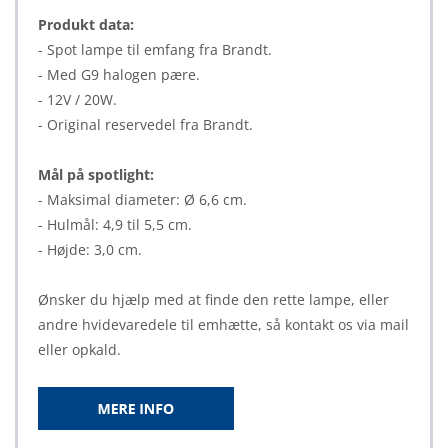
Produkt data:
- Spot lampe til emfang fra Brandt.
- Med G9 halogen pære.
- 12V / 20W.
- Original reservedel fra Brandt.
Mål på spotlight:
- Maksimal diameter: Ø 6,6 cm.
- Hulmål: 4,9 til 5,5 cm.
- Højde: 3,0 cm.
Ønsker du hjælp med at finde den rette lampe, eller
andre hvidevaredele til emhætte, så kontakt os via mail
eller opkald.