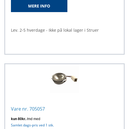
Lev. 2-5 hverdage - Ikke på lokal lager i Struer
Vare nr. 705057
Samlet dags-pris ved 1 stk.