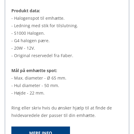
Produkt data:
- Halogenspot til emhætte.
- Ledning med stik for tilslutning.
- S1000 Halogen.
- G4 halogen pære.
- 20W - 12V.
- Original reservedel fra Faber.
Mål på emhætte spot:
- Max. diameter - Ø 65 mm.
- Hul diameter - 50 mm.
- Højde - 22 mm.
Ring eller skriv hvis du ønsker hjælp til at finde de
hvidevaredele der passer til din emhætte.