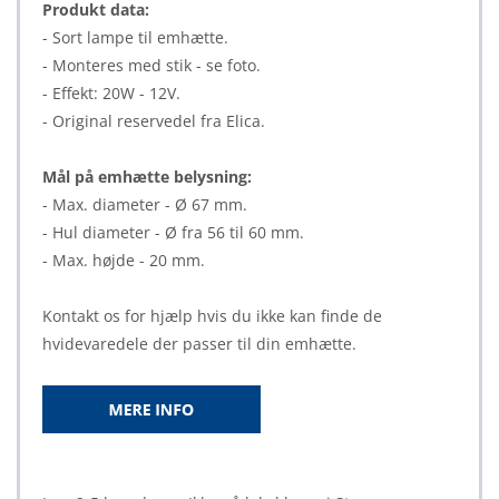
Produkt data:
- Sort lampe til emhætte.
- Monteres med stik - se foto.
- Effekt: 20W - 12V.
- Original reservedel fra Elica.
Mål på emhætte belysning:
- Max. diameter - Ø 67 mm.
- Hul diameter - Ø fra 56 til 60 mm.
- Max. højde - 20 mm.
Kontakt os for hjælp hvis du ikke kan finde de
hvidevaredele der passer til din emhætte.