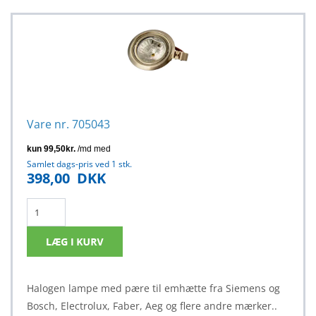
Vare nr. 705043
Samlet dags-pris ved 1 stk.
398,00
DKK
Halogen lampe med pære til emhætte fra Siemens og
Bosch, Electrolux, Faber, Aeg og flere andre mærker..