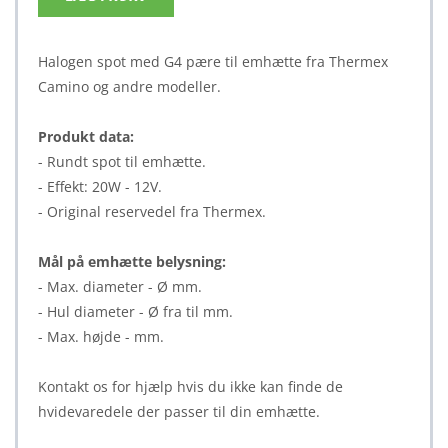
Halogen spot med G4 pære til emhætte fra Thermex
Camino og andre modeller.
Produkt data:
- Rundt spot til emhætte.
- Effekt: 20W - 12V.
- Original reservedel fra Thermex.
Mål på emhætte belysning:
- Max. diameter - Ø mm.
- Hul diameter - Ø fra til mm.
- Max. højde - mm.
Kontakt os for hjælp hvis du ikke kan finde de
hvidevaredele der passer til din emhætte.