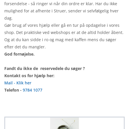
forsendelse - så ringer vi når din ordre er klar. Har du ikke
mulighed for at afhente i Struer, sender vi selvfølgelig hver
dag.
Gør brug af vores hjælp eller gå en tur på opdagelse i vores
shop. Det praktiske ved webshops er at de altid holder åbent.
Og at du kan sidde i ro og mag med kaffen mens du søger
efter det du mangler.
God fornøjelse.
Fandt du ikke de reservedele du søger ?
Kontakt os for hjælp her:
Mail - Klik her
Telefon -
9784 1077