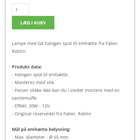
Lampe med G4 halogen spot til emhætte fra Faber,
Roblin.
Produkt data:
- Halogen spot til emhætte.
- Monteres med stik.
- Passer stikke ikke kan du i stedet montere med en
samlemuffe.
- Effekt: 20W - 12V.
- Original reservedel fra Faber, Roblin
Mål på emhætte belysning:
- Max. diameter - Ø 65 mm.