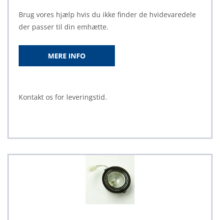
Brug vores hjælp hvis du ikke finder de hvidevaredele
der passer til din emhætte.
Kontakt os for leveringstid.