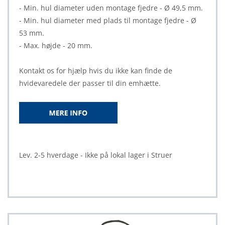
- Min. hul diameter uden montage fjedre - Ø 49,5 mm.
- Min. hul diameter med plads til montage fjedre - Ø
53 mm.
- Max. højde - 20 mm.
Kontakt os for hjælp hvis du ikke kan finde de
hvidevaredele der passer til din emhætte.
Lev. 2-5 hverdage - Ikke på lokal lager i Struer