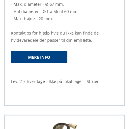
- Max. diameter - Ø 67 mm.
- Hul diameter - Ø fra 56 til 60 mm.
- Max. højde - 20 mm.
Kontakt os for hjælp hvis du ikke kan finde de
hvidevaredele der passer til din emhætte.
Lev. 2-5 hverdage - Ikke på lokal lager i Struer