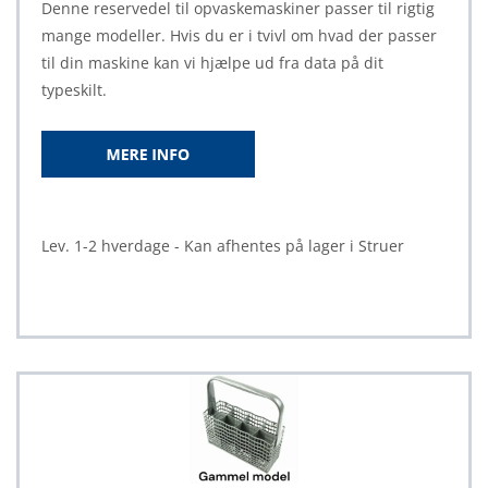
Denne reservedel til opvaskemaskiner passer til rigtig
mange modeller. Hvis du er i tvivl om hvad der passer
til din maskine kan vi hjælpe ud fra data på dit
typeskilt.
Lev. 1-2 hverdage - Kan afhentes på lager i Struer