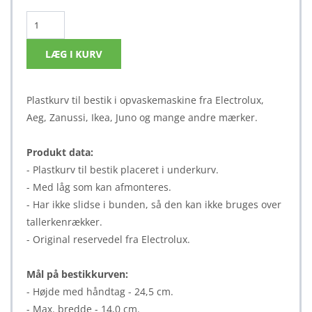
Plastkurv til bestik i opvaskemaskine fra Electrolux,
Aeg, Zanussi, Ikea, Juno og mange andre mærker.
Produkt data:
- Plastkurv til bestik placeret i underkurv.
- Med låg som kan afmonteres.
- Har ikke slidse i bunden, så den kan ikke bruges over
tallerkenrækker.
- Original reservedel fra Electrolux.
Mål på bestikkurven:
- Højde med håndtag - 24,5 cm.
- Max. bredde - 14,0 cm.