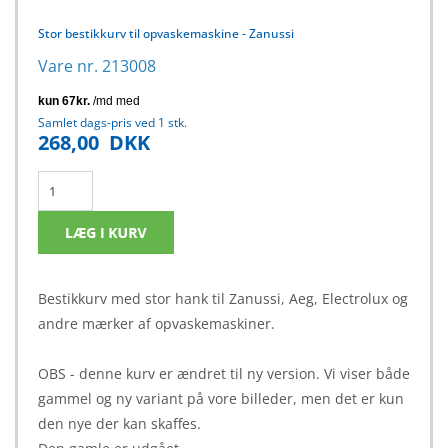
Stor bestikkurv til opvaskemaskine - Zanussi
Vare nr. 213008
Samlet dags-pris ved 1 stk.
268,00
DKK
Bestikkurv med stor hank til Zanussi, Aeg, Electrolux og
andre mærker af opvaskemaskiner.
OBS - denne kurv er ændret til ny version. Vi viser både
gammel og ny variant på vore billeder, men det er kun
den nye der kan skaffes.