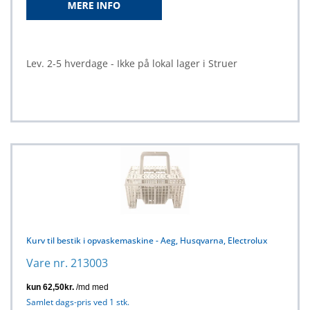
Lev. 2-5 hverdage - Ikke på lokal lager i Struer
Kurv til bestik i opvaskemaskine - Aeg, Husqvarna, Electrolux
Vare nr. 213003
Samlet dags-pris ved 1 stk.