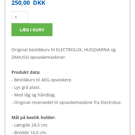
250,00
DKK
Original bestikkurv til ELECTROLUX, HUSQVARNA og
ZANUSSI opvaskemaskiner.
Produkt data:
- Bestikkurv til AEG opvaskere.
- Lys grå plast.
- Med låg og håndtag.
- Original reservedel til opvaskemaskine fra Electrolux.
Mål på bestik holder:
- Længde 24,5 cm.
- Bredde 16,0 cm.