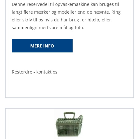
Denne reservedel til opvaskemaskine kan bruges til
langt flere mærker og modeller end de nævnte. Ring
eller skriv til os hvis du har brug for hjælp, eller
sammenlign med vore mål og foto.
Restordre - kontakt os