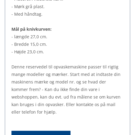
- Mørk grå plast.
- Med håndtag.
Mål på knivkurven:
- længde 27,0 cm.
- Bredde 15,0 cm.
- Højde 23,0 cm.
Denne reservedel til opvaskemaskine passer til rigtig
mange modeller og mærker. Start med at indtaste din
maskinens mærke og model nr. og se hvad der
kommer frem? - Kan du ikke finde din vare i
webshoppen, kan du evt. ud fra målene se om kurven
kan bruges i din opvasker. Eller kontakte os på mail
eller telefon for hjælp.