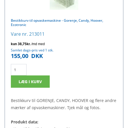
Bestikkurv til opvaskemaskine - Gorenje, Candy, Hoover,
Ecotronic
Vare nr. 213011
Samlet dags-pris ved 1 stk.
155,00
DKK
Bestikkurv til GORENJE, CANDY, HOOVER og flere andre
mærker af opvaskemaskiner. Tjek mål og fotos.
Produkt data: