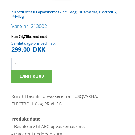
Kurv til bestik i opvaskemaskine - Aeg, Husqvarna, Electrolux,
Privileg
Vare nr. 213002
Samlet dags-pris ved 1 stk.
299,00
DKK
Kurv til bestik i opvaskere fra HUSQVARNA,
ELECTROLUX og PRIVILEG.
Produkt data:
- Bestikkurv til AEG opvaskemaskine.
- Placeret i nederste kurv.