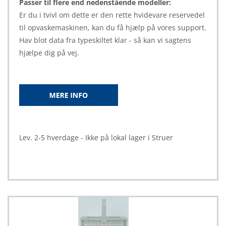
Passer til flere end nedenstående modeller:
Er du i tvivl om dette er den rette hvidevare reservedel
til opvaskemaskinen, kan du få hjælp på vores support.
Hav blot data fra typeskiltet klar - så kan vi sagtens
hjælpe dig på vej.
Lev. 2-5 hverdage - Ikke på lokal lager i Struer