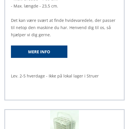
- Max. længde - 23,5 cm.
Det kan være svært at finde hvidevaredele, der passer
til netop den maskine du har. Henvend dig til os, så
hjælper vi dig gerne.
Lev. 2-5 hverdage - Ikke på lokal lager i Struer