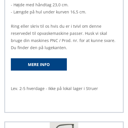
- Højde med håndtag 23,0 cm.
- Længde på hul under kurven 16,5 cm.
Ring eller skriv til os hvis du er i tvivl om denne
reservedel til opvaskemaskine passer. Husk vi skal
bruge din maskines PNC / Prod. nr. for at kunne svare.
Du finder den på lugekanten.
Lev. 2-5 hverdage - Ikke på lokal lager i Struer