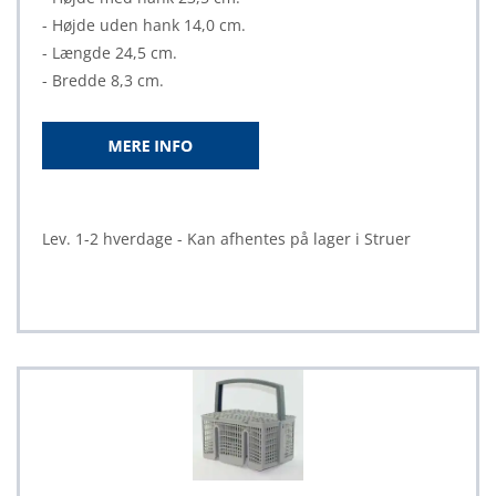
- Højde uden hank 14,0 cm.
- Længde 24,5 cm.
- Bredde 8,3 cm.
Lev. 1-2 hverdage - Kan afhentes på lager i Struer