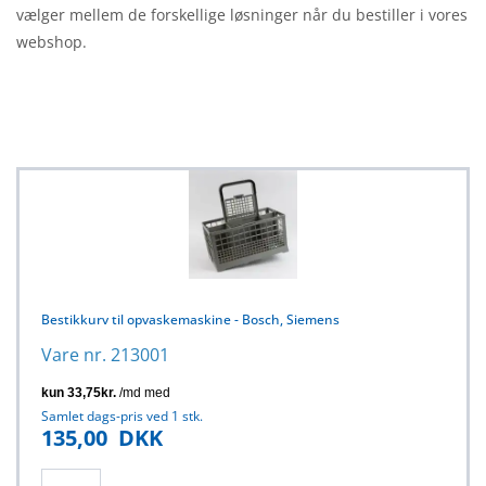
vælger mellem de forskellige løsninger når du bestiller i vores
webshop.
Bestikkurv til opvaskemaskine - Bosch, Siemens
Vare nr. 213001
Samlet dags-pris ved 1 stk.
135,00
DKK