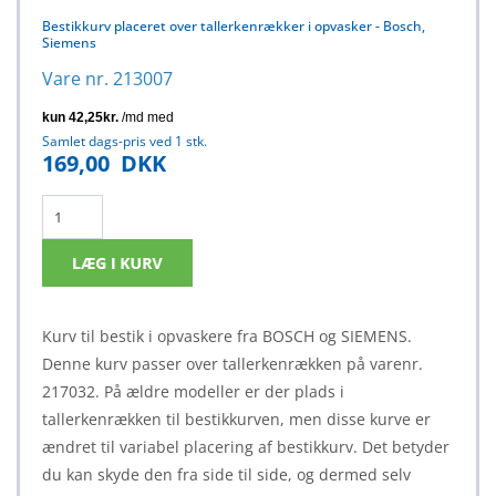
Bestikkurv placeret over tallerkenrækker i opvasker - Bosch,
Siemens
Vare nr. 213007
Samlet dags-pris ved 1 stk.
169,00
DKK
Kurv til bestik i opvaskere fra BOSCH og SIEMENS.
Denne kurv passer over tallerkenrækken på varenr.
217032. På ældre modeller er der plads i
tallerkenrækken til bestikkurven, men disse kurve er
ændret til variabel placering af bestikkurv. Det betyder
du kan skyde den fra side til side, og dermed selv