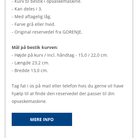
- Kurv til bestik i opvaskemaskine.
- Kan deles i 3.
- Med aftagelig låg.
- Farve grå eller hvid.
- Original reservedel fra GORENJE.
Mål på bestik kurven:
- Højde på kurv / incl. håndtag - 15,0 / 22,0 cm.
- Længde 23,2 cm.
- Bredde 13,0 cm.
Tag fat i os på mail eller telefon hvis du gerne vil have
hjælp til at finde den reservedel der passer til din
opvaskemaskine.