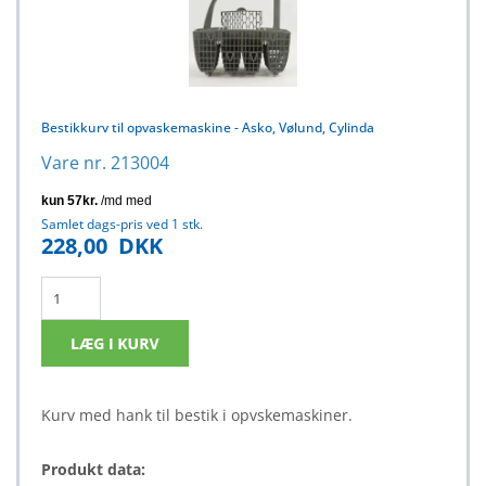
Bestikkurv til opvaskemaskine - Asko, Vølund, Cylinda
Vare nr. 213004
Samlet dags-pris ved 1 stk.
228,00
DKK
Kurv med hank til bestik i opvskemaskiner.
Produkt data: