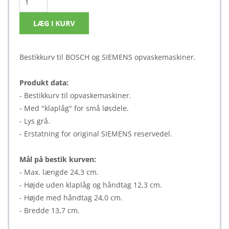
Bestikkurv til BOSCH og SIEMENS opvaskemaskiner.
Produkt data:
- Bestikkurv til opvaskemaskiner.
- Med "klaplåg" for små løsdele.
- Lys grå.
- Erstatning for original SIEMENS reservedel.
Mål på bestik kurven:
- Max. længde 24,3 cm.
- Højde uden klaplåg og håndtag 12,3 cm.
- Højde med håndtag 24,0 cm.
- Bredde 13,7 cm.