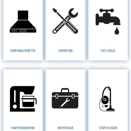
EMFANG/HÆTTE
VÆRKTØJ
VVS-DELE
KAFFEMASKINE
MONTAGE
STØVSUGER