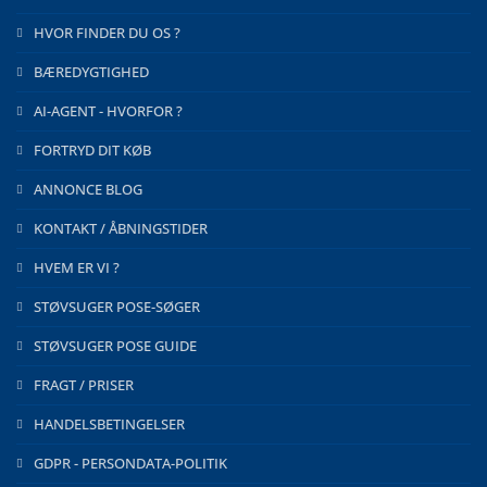
HVOR FINDER DU OS ?
BÆREDYGTIGHED
AI-AGENT - HVORFOR ?
FORTRYD DIT KØB
ANNONCE BLOG
KONTAKT / ÅBNINGSTIDER
HVEM ER VI ?
STØVSUGER POSE-SØGER
STØVSUGER POSE GUIDE
FRAGT / PRISER
HANDELSBETINGELSER
GDPR - PERSONDATA-POLITIK