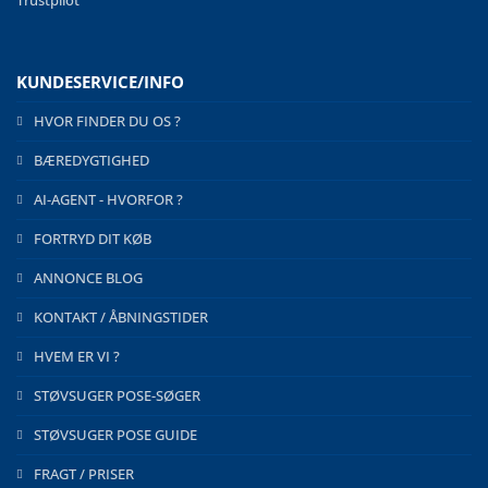
KUNDESERVICE/INFO
HVOR FINDER DU OS ?
BÆREDYGTIGHED
AI-AGENT - HVORFOR ?
FORTRYD DIT KØB
ANNONCE BLOG
KONTAKT / ÅBNINGSTIDER
HVEM ER VI ?
STØVSUGER POSE-SØGER
STØVSUGER POSE GUIDE
FRAGT / PRISER