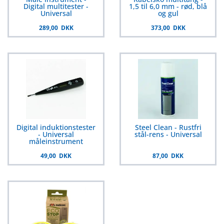
Digital multitester -
1,5 til 6,0 mm - rød, blå
Universal
og gul
289,00 DKK
373,00 DKK
Digital induktionstester
Steel Clean - Rustfri
- Universal
stål-rens - Universal
måleinstrument
49,00 DKK
87,00 DKK