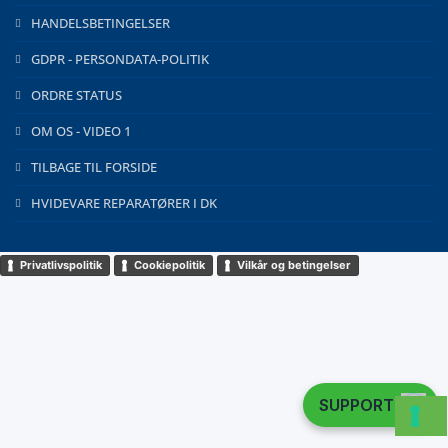
HANDELSBETINGELSER
GDPR - PERSONDATA-POLITIK
ORDRE STATUS
OM OS - VIDEO 1
TILBAGE TIL FORSIDE
HVIDEVARE REPARATØRER I DK
Privatlivspolitik
Cookiepolitik
Vilkår og betingelser