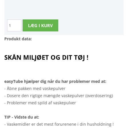
Produkt data:
SKÅN MILJØET OG DIT TØJ !
easyTube hjælper dig når du har problemer med at:
- Åbne pakken med vaskepulver
- Dosere den rigtige mængde vaskepulver (overdosering)
- Problemer med spild af vaskepulver
TIP - Vidste du at:
- Vaskemidler er det mest forurenene i din husholdning !