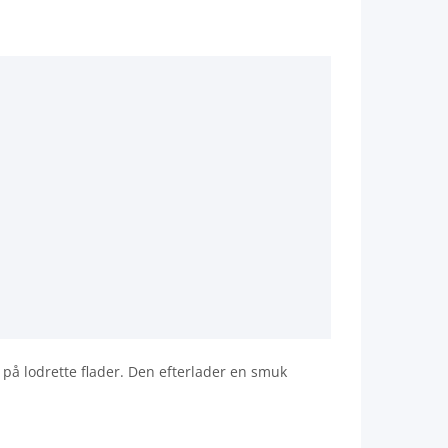
 på lodrette flader. Den efterlader en smuk