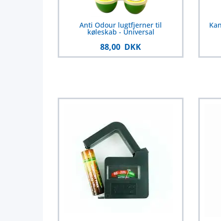
Anti Odour lugtfjerner til
Kan
køleskab - Universal
88,00 DKK