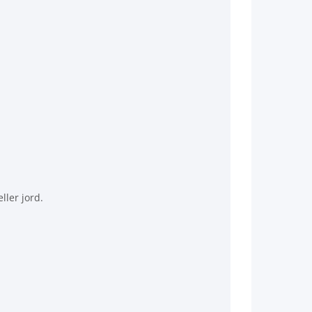
ller jord.