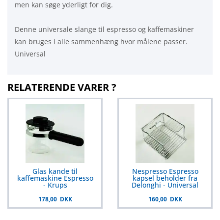
men kan søge yderligt for dig.
Denne universale slange til espresso og kaffemaskiner
kan bruges i alle sammenhæng hvor målene passer.
Universal
RELATERENDE VARER ?
Glas kande til
Nespresso Espresso
kaffemaskine Espresso
kapsel beholder fra
- Krups
Delonghi - Universal
178,00 DKK
160,00 DKK