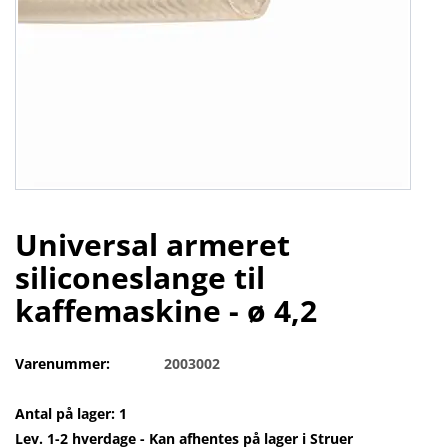
Universal armeret
siliconeslange til
kaffemaskine - ø 4,2
Varenummer:
2003002
Antal på lager: 1
Lev. 1-2 hverdage - Kan afhentes på lager i Struer