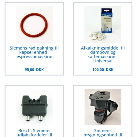
Siemens rød pakning til
Afkalkningsmiddel til
kapsel enhed i
dampovn og
espressomaskine
kaffemaskine -
Universal
95,00 DKK
100,00 DKK
Bosch, Siemens
Siemens
udløbsfordeler til
brygningsenhed til