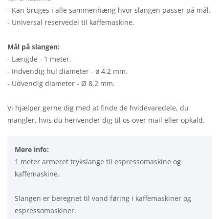
- Kan bruges i alle sammenhæng hvor slangen passer på mål.
- Universal reservedel til kaffemaskine.
Mål på slangen:
- Længde - 1 meter.
- Indvendig hul diameter - ø 4,2 mm.
- Udvendig diameter - Ø 8,2 mm.
Vi hjælper gerne dig med at finde de hvidevaredele, du
mangler, hvis du henvender dig til os over mail eller opkald.
Mere info:
1 meter armeret trykslange til espressomaskine og
kaffemaskine.
Slangen er beregnet til vand føring i kaffemaskiner og
espressomaskiner.