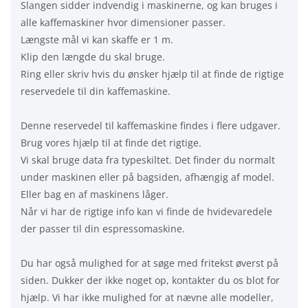
Slangen sidder indvendig i maskinerne, og kan bruges i
alle kaffemaskiner hvor dimensioner passer.
Længste mål vi kan skaffe er 1 m.
Klip den længde du skal bruge.
Ring eller skriv hvis du ønsker hjælp til at finde de rigtige
reservedele til din kaffemaskine.
Denne reservedel til kaffemaskine findes i flere udgaver.
Brug vores hjælp til at finde det rigtige.
Vi skal bruge data fra typeskiltet. Det finder du normalt
under maskinen eller på bagsiden, afhængig af model.
Eller bag en af maskinens låger.
Når vi har de rigtige info kan vi finde de hvidevaredele
der passer til din espressomaskine.
Du har også mulighed for at søge med fritekst øverst på
siden. Dukker der ikke noget op, kontakter du os blot for
hjælp. Vi har ikke mulighed for at nævne alle modeller,