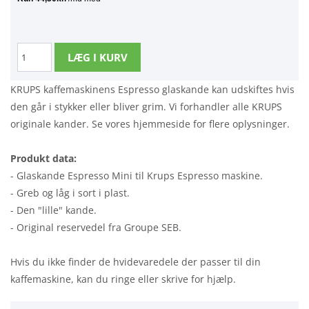
KRUPS kaffemaskinens Espresso glaskande kan udskiftes hvis
den går i stykker eller bliver grim. Vi forhandler alle KRUPS
originale kander. Se vores hjemmeside for flere oplysninger.
Produkt data:
- Glaskande Espresso Mini til Krups Espresso maskine.
- Greb og låg i sort i plast.
- Den "lille" kande.
- Original reservedel fra Groupe SEB.
Hvis du ikke finder de hvidevaredele der passer til din
kaffemaskine, kan du ringe eller skrive for hjælp.