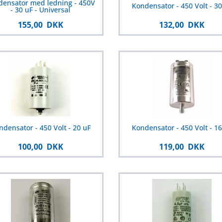
densator med ledning - 450V
Kondensator - 450 Volt - 30
- 30 uF - Universal
155,00 DKK
132,00 DKK
ndensator - 450 Volt - 20 uF
Kondensator - 450 Volt - 16
100,00 DKK
119,00 DKK