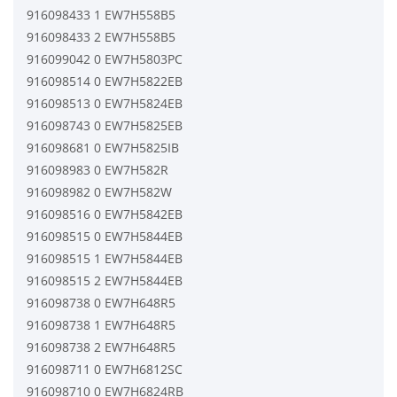
916098433 1 EW7H558B5
916098433 2 EW7H558B5
916099042 0 EW7H5803PC
916098514 0 EW7H5822EB
916098513 0 EW7H5824EB
916098743 0 EW7H5825EB
916098681 0 EW7H5825IB
916098983 0 EW7H582R
916098982 0 EW7H582W
916098516 0 EW7H5842EB
916098515 0 EW7H5844EB
916098515 1 EW7H5844EB
916098515 2 EW7H5844EB
916098738 0 EW7H648R5
916098738 1 EW7H648R5
916098738 2 EW7H648R5
916098711 0 EW7H6812SC
916098710 0 EW7H6824RB