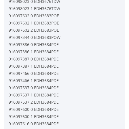
916098023 0 EDH3676TDW
916098023 1 EDH3676TDW
916097602 0 EDH3683POE
916097602 1 EDH3683POE
916097602 2 EDH3683POE
916097344 0 EDH3683POW
916097386 0 EDH3684PDE
916097386 1 EDH3684PDE
916097387 0 EDH3684PDE
916097387 1 EDH3684PDE
916097466 0 EDH3684PDE
916097466 1 EDH3684PDE
916097537 0 EDH3684PDE
916097537 1 EDH3684PDE
916097537 2 EDH3684PDE
916097600 0 EDH3684PDE
916097600 1 EDH3684PDE
916097616 0 EDH3684PDE