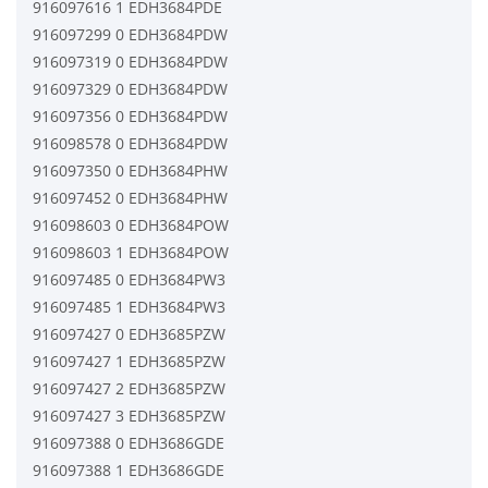
916097616 1 EDH3684PDE
916097299 0 EDH3684PDW
916097319 0 EDH3684PDW
916097329 0 EDH3684PDW
916097356 0 EDH3684PDW
916098578 0 EDH3684PDW
916097350 0 EDH3684PHW
916097452 0 EDH3684PHW
916098603 0 EDH3684POW
916098603 1 EDH3684POW
916097485 0 EDH3684PW3
916097485 1 EDH3684PW3
916097427 0 EDH3685PZW
916097427 1 EDH3685PZW
916097427 2 EDH3685PZW
916097427 3 EDH3685PZW
916097388 0 EDH3686GDE
916097388 1 EDH3686GDE