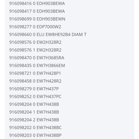
916098416 0 EDH903BEWA
916098417 0 EDH903BEWA
916098699 0 EDH903BEWN
916098277 0 EDP7000W2
916098660 0 ELU EW8HE92B4 DIAM T
916098576 0 EW2H328R2
916098576 1 EW2H328R2
916098470 0 EW7H3685RA
916098435 0 EW7H3866EM
916098721 0 EW7H428P1
916098458 0 EW7H428R2
916098279 0 EW7H437P
916098252 0 EW7H437PC
916098204 0 EW7H438B
916098204 1 EW7H438B
916098204 2 EW7H438B
916098202 0 EW7H438BC
916098203 0 EW7H438BP