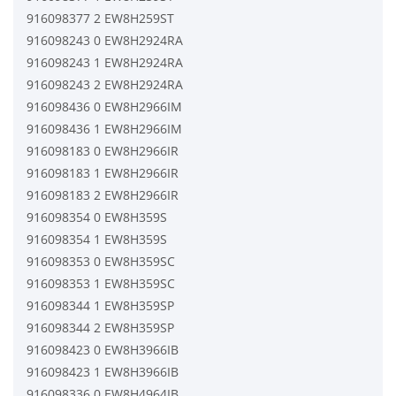
916098377 2 EW8H259ST
916098243 0 EW8H2924RA
916098243 1 EW8H2924RA
916098243 2 EW8H2924RA
916098436 0 EW8H2966IM
916098436 1 EW8H2966IM
916098183 0 EW8H2966IR
916098183 1 EW8H2966IR
916098183 2 EW8H2966IR
916098354 0 EW8H359S
916098354 1 EW8H359S
916098353 0 EW8H359SC
916098353 1 EW8H359SC
916098344 1 EW8H359SP
916098344 2 EW8H359SP
916098423 0 EW8H3966IB
916098423 1 EW8H3966IB
916098336 0 EW8H4964IB