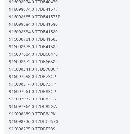
916098074 0 T7DB40470
916098674 0 T7DB41577
916098685 0 T7DB4157EP
916098684 0 T7DB41580
916098684 3 T7DB41580
916098781 0 T7DB41583
916098675 0 T7DB41589
916097884 0 T7DB60470
916098672 0 T7DB66589
916098341 0 T7DB7000P
916097958 0 T7DB73GP
916098314 0 T7DB73KP
916097961 0 T7DB83GP
916097932 0 T7DB83GS
916097964 0 T7DB83GW
916098689 0 T7DB84PK
916098936 0 T7DBC4570
916098235 0 T7DBE38S