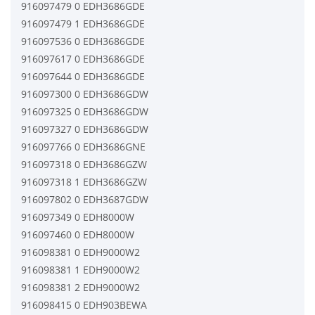
916097479 0 EDH3686GDE
916097479 1 EDH3686GDE
916097536 0 EDH3686GDE
916097617 0 EDH3686GDE
916097644 0 EDH3686GDE
916097300 0 EDH3686GDW
916097325 0 EDH3686GDW
916097327 0 EDH3686GDW
916097766 0 EDH3686GNE
916097318 0 EDH3686GZW
916097318 1 EDH3686GZW
916097802 0 EDH3687GDW
916097349 0 EDH8000W
916097460 0 EDH8000W
916098381 0 EDH9000W2
916098381 1 EDH9000W2
916098381 2 EDH9000W2
916098415 0 EDH903BEWA