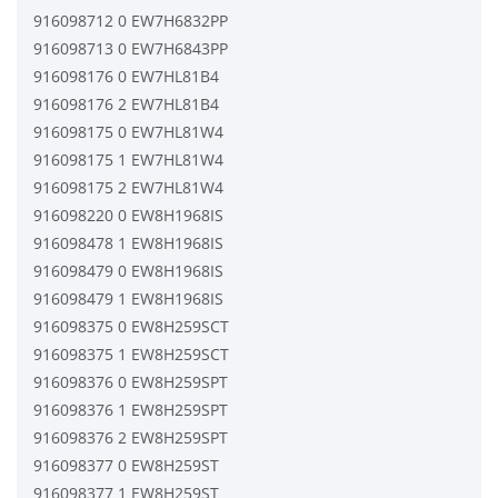
916098712 0 EW7H6832PP
916098713 0 EW7H6843PP
916098176 0 EW7HL81B4
916098176 2 EW7HL81B4
916098175 0 EW7HL81W4
916098175 1 EW7HL81W4
916098175 2 EW7HL81W4
916098220 0 EW8H1968IS
916098478 1 EW8H1968IS
916098479 0 EW8H1968IS
916098479 1 EW8H1968IS
916098375 0 EW8H259SCT
916098375 1 EW8H259SCT
916098376 0 EW8H259SPT
916098376 1 EW8H259SPT
916098376 2 EW8H259SPT
916098377 0 EW8H259ST
916098377 1 EW8H259ST