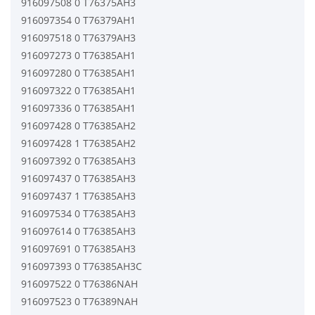
916097508 0 T76375AH3
916097354 0 T76379AH1
916097518 0 T76379AH3
916097273 0 T76385AH1
916097280 0 T76385AH1
916097322 0 T76385AH1
916097336 0 T76385AH1
916097428 0 T76385AH2
916097428 1 T76385AH2
916097392 0 T76385AH3
916097437 0 T76385AH3
916097437 1 T76385AH3
916097534 0 T76385AH3
916097614 0 T76385AH3
916097691 0 T76385AH3
916097393 0 T76385AH3C
916097522 0 T76386NAH
916097523 0 T76389NAH