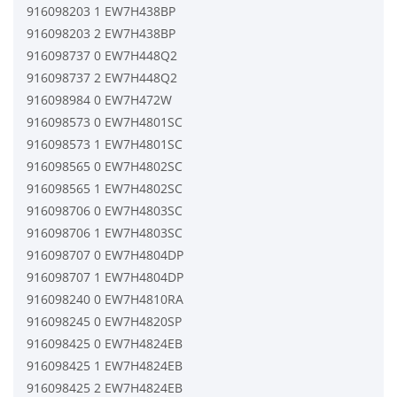
916098203 1 EW7H438BP
916098203 2 EW7H438BP
916098737 0 EW7H448Q2
916098737 2 EW7H448Q2
916098984 0 EW7H472W
916098573 0 EW7H4801SC
916098573 1 EW7H4801SC
916098565 0 EW7H4802SC
916098565 1 EW7H4802SC
916098706 0 EW7H4803SC
916098706 1 EW7H4803SC
916098707 0 EW7H4804DP
916098707 1 EW7H4804DP
916098240 0 EW7H4810RA
916098245 0 EW7H4820SP
916098425 0 EW7H4824EB
916098425 1 EW7H4824EB
916098425 2 EW7H4824EB