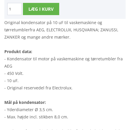
Original kondensator på 10 uF til vaskemaskine og
tørretumblerfra AEG, ELECTROLUX, HUSQVARNA; ZANUSSI,
ZANKER og mange andre mærker.
Produkt data:
- Kondensator til motor på vaskemaskine og tørretumbler fra
AEG
- 450 Volt.
- 10 uF.
- Original reservedel fra Electrolux.
Mål på kondensator:
- Yderdiameter Ø 3,5 cm.
- Max. højde incl. stikben 8,0 cm.