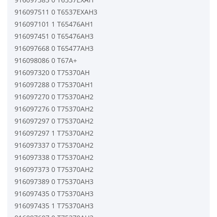
916097511 0 T6537EXAH3
916097101 1 T65476AH1
916097451 0 T65476AH3
916097668 0 T65477AH3
916098086 0 T67A+
916097320 0 T75370AH
916097288 0 T75370AH1
916097270 0 T75370AH2
916097276 0 T75370AH2
916097297 0 T75370AH2
916097297 1 T75370AH2
916097337 0 T75370AH2
916097338 0 T75370AH2
916097373 0 T75370AH2
916097389 0 T75370AH3
916097435 0 T75370AH3
916097435 1 T75370AH3