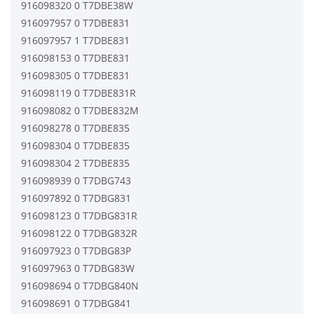
916098320 0 T7DBE38W
916097957 0 T7DBE831
916097957 1 T7DBE831
916098153 0 T7DBE831
916098305 0 T7DBE831
916098119 0 T7DBE831R
916098082 0 T7DBE832M
916098278 0 T7DBE835
916098304 0 T7DBE835
916098304 2 T7DBE835
916098939 0 T7DBG743
916097892 0 T7DBG831
916098123 0 T7DBG831R
916098122 0 T7DBG832R
916097923 0 T7DBG83P
916097963 0 T7DBG83W
916098694 0 T7DBG840N
916098691 0 T7DBG841