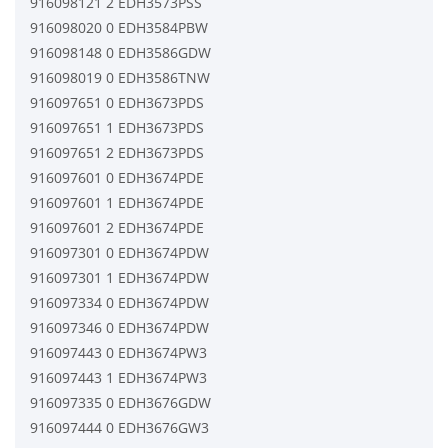
916098121 2 EDH3573PSS
916098020 0 EDH3584PBW
916098148 0 EDH3586GDW
916098019 0 EDH3586TNW
916097651 0 EDH3673PDS
916097651 1 EDH3673PDS
916097651 2 EDH3673PDS
916097601 0 EDH3674PDE
916097601 1 EDH3674PDE
916097601 2 EDH3674PDE
916097301 0 EDH3674PDW
916097301 1 EDH3674PDW
916097334 0 EDH3674PDW
916097346 0 EDH3674PDW
916097443 0 EDH3674PW3
916097443 1 EDH3674PW3
916097335 0 EDH3676GDW
916097444 0 EDH3676GW3