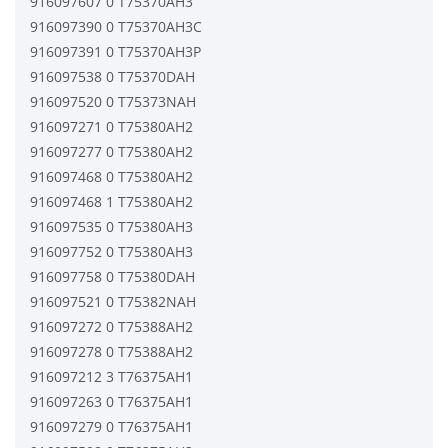
916097607 0 T75370AH3
916097390 0 T75370AH3C
916097391 0 T75370AH3P
916097538 0 T75370DAH
916097520 0 T75373NAH
916097271 0 T75380AH2
916097277 0 T75380AH2
916097468 0 T75380AH2
916097468 1 T75380AH2
916097535 0 T75380AH3
916097752 0 T75380AH3
916097758 0 T75380DAH
916097521 0 T75382NAH
916097272 0 T75388AH2
916097278 0 T75388AH2
916097212 3 T76375AH1
916097263 0 T76375AH1
916097279 0 T76375AH1