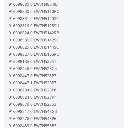
916098680 0 EW7H4854IB
916098830 0 EW7H5110RO
916098831 0 EW7H5120SP
916098826 0 EW7H5125SU
916098824 0 EW7H5142RB
916098985 0 EW7H5142SC
916098825 0 EW7H5144SC
916098827 0 EW7H5185RO
916098185 0 EW7H527S1
916098446 0 EW7H528G4
916098447 0 EW7H528P7
916098447 1 EW7H528P7
916098784 0 EW7H528P8
916098924 0 EW7H528R4
916098679 0 EW7H528S3
916098317 0 EW7H548G3
916098276 0 EW7H548P6
916098433 0 EW7H558B5