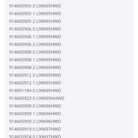
914605905 0 L99695HWD
914605905 1 L99695HWD
914605905 2 L99695HWD
914605906 0 L99695HWD
914605906 1 L99695HWD
914605906 2 L99695HWD
914605908 0 L99695HWD
914605908 1 L99695HWD
914605908 2 L99695HWD
914605912 0 L99695HWD
914605912 1 L99695HWD
914891184 0 L99695HWD
914605923 0 L99695NHWD
914605909 0 L99696HWD
914605909 1 L99696HWD
914605909 2 L99696HWD
914605919 0 L99697HWD
914605924 0 L99697HWD