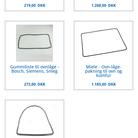
219,00 DKK
1.268,00 DKK
Gummiliste til ovnlåge -
Miele - Ovn-låge-
Bosch, Siemens, Smeg
pakning til ovn og
komfur
272,00 DKK
1.185,00 DKK