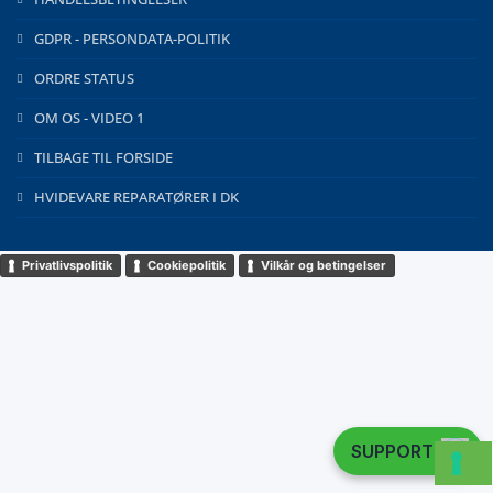
GDPR - PERSONDATA-POLITIK
ORDRE STATUS
OM OS - VIDEO 1
TILBAGE TIL FORSIDE
HVIDEVARE REPARATØRER I DK
Privatlivspolitik
Cookiepolitik
Vilkår og betingelser