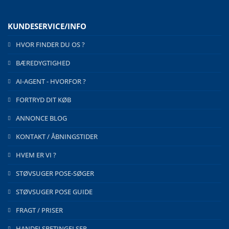
KUNDESERVICE/INFO
HVOR FINDER DU OS ?
BÆREDYGTIGHED
AI-AGENT - HVORFOR ?
FORTRYD DIT KØB
ANNONCE BLOG
KONTAKT / ÅBNINGSTIDER
HVEM ER VI ?
STØVSUGER POSE-SØGER
STØVSUGER POSE GUIDE
FRAGT / PRISER
HANDELSBETINGELSER