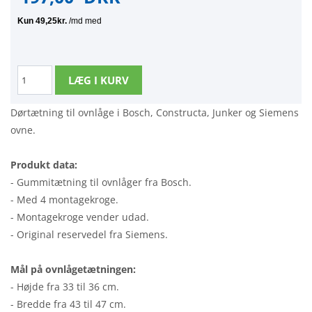
Dørtætning til ovnlåge i Bosch, Constructa, Junker og Siemens
ovne.
Produkt data:
- Gummitætning til ovnlåger fra Bosch.
- Med 4 montagekroge.
- Montagekroge vender udad.
- Original reservedel fra Siemens.
Mål på ovnlågetætningen:
- Højde fra 33 til 36 cm.
- Bredde fra 43 til 47 cm.