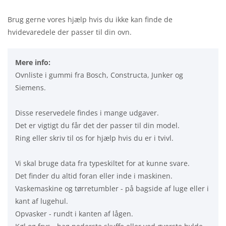
Brug gerne vores hjælp hvis du ikke kan finde de
hvidevaredele der passer til din ovn.
Mere info:
Ovnliste i gummi fra Bosch, Constructa, Junker og
Siemens.
Disse reservedele findes i mange udgaver.
Det er vigtigt du får det der passer til din model.
Ring eller skriv til os for hjælp hvis du er i tvivl.
Vi skal bruge data fra typeskiltet for at kunne svare.
Det finder du altid foran eller inde i maskinen.
Vaskemaskine og tørretumbler - på bagside af luge eller i
kant af lugehul.
Opvasker - rundt i kanten af lågen.