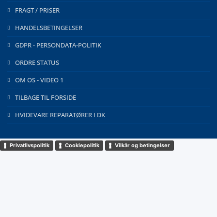
FRAGT / PRISER
HANDELSBETINGELSER
GDPR - PERSONDATA-POLITIK
ORDRE STATUS
OM OS - VIDEO 1
TILBAGE TIL FORSIDE
HVIDEVARE REPARATØRER I DK
Privatlivspolitik
Cookiepolitik
Vilkår og betingelser