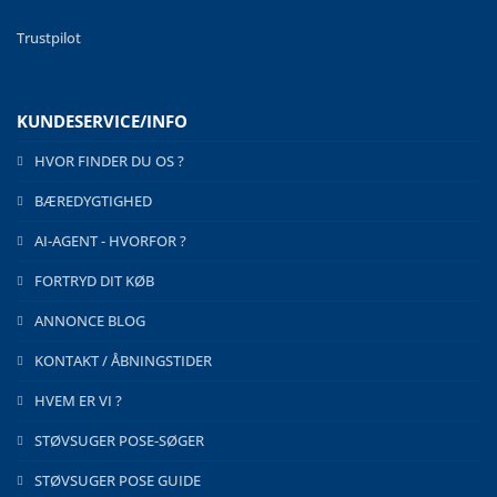
Trustpilot
KUNDESERVICE/INFO
HVOR FINDER DU OS ?
BÆREDYGTIGHED
AI-AGENT - HVORFOR ?
FORTRYD DIT KØB
ANNONCE BLOG
KONTAKT / ÅBNINGSTIDER
HVEM ER VI ?
STØVSUGER POSE-SØGER
STØVSUGER POSE GUIDE