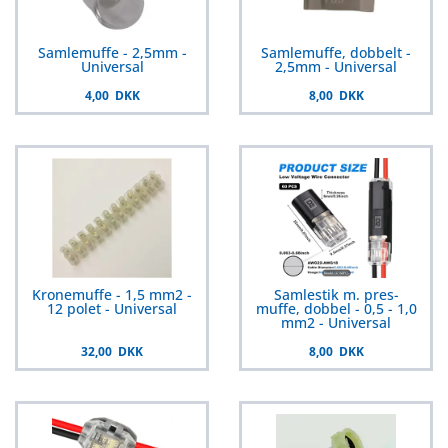
Samlemuffe - 2,5mm -
Samlemuffe, dobbelt -
Universal
2,5mm - Universal
4,00 DKK
8,00 DKK
Kronemuffe - 1,5 mm2 -
Samlestik m. pres-
12 polet - Universal
muffe, dobbel - 0,5 - 1,0
mm2 - Universal
32,00 DKK
8,00 DKK