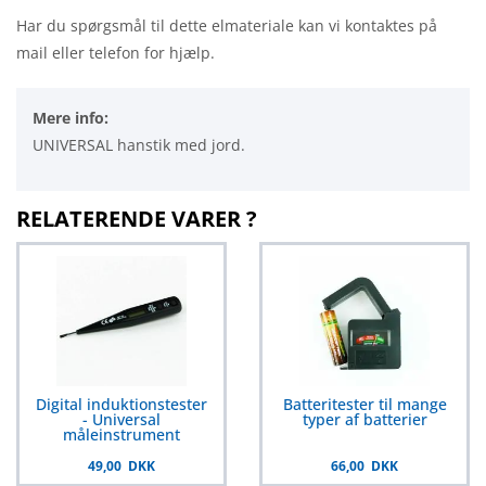
Har du spørgsmål til dette elmateriale kan vi kontaktes på
mail eller telefon for hjælp.
Mere info:
UNIVERSAL hanstik med jord.
RELATERENDE VARER ?
Digital induktionstester
Batteritester til mange
- Universal
typer af batterier
måleinstrument
49,00 DKK
66,00 DKK