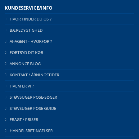
KUNDESERVICE/INFO
HVOR FINDER DU OS ?
BÆREDYGTIGHED
AI-AGENT - HVORFOR ?
FORTRYD DIT KØB
ANNONCE BLOG
KONTAKT / ÅBNINGSTIDER
HVEM ER VI ?
STØVSUGER POSE-SØGER
STØVSUGER POSE GUIDE
FRAGT / PRISER
HANDELSBETINGELSER