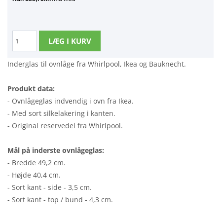
Inderglas til ovnlåge fra Whirlpool, Ikea og Bauknecht.
Produkt data:
- Ovnlågeglas indvendig i ovn fra Ikea.
- Med sort silkelakering i kanten.
- Original reservedel fra Whirlpool.
Mål på inderste ovnlågeglas:
- Bredde 49,2 cm.
- Højde 40,4 cm.
- Sort kant - side - 3,5 cm.
- Sort kant - top / bund - 4,3 cm.