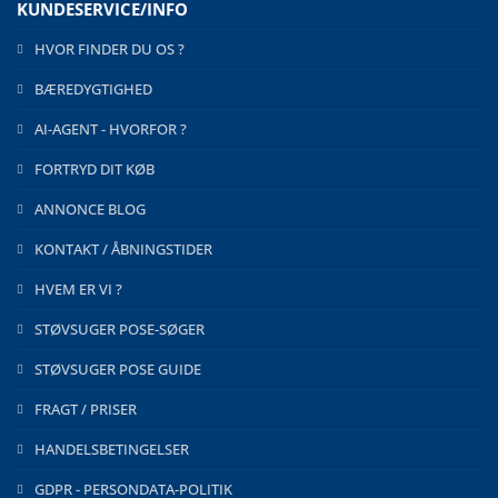
KUNDESERVICE/INFO
HVOR FINDER DU OS ?
BÆREDYGTIGHED
AI-AGENT - HVORFOR ?
FORTRYD DIT KØB
ANNONCE BLOG
KONTAKT / ÅBNINGSTIDER
HVEM ER VI ?
STØVSUGER POSE-SØGER
STØVSUGER POSE GUIDE
FRAGT / PRISER
HANDELSBETINGELSER
GDPR - PERSONDATA-POLITIK