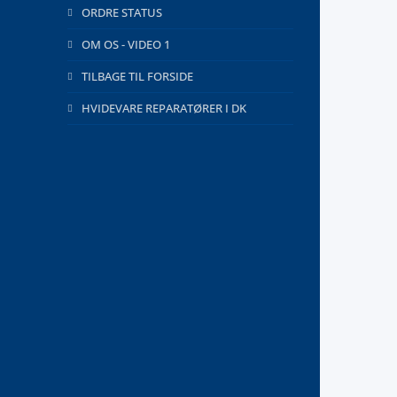
ORDRE STATUS
OM OS - VIDEO 1
TILBAGE TIL FORSIDE
HVIDEVARE REPARATØRER I DK