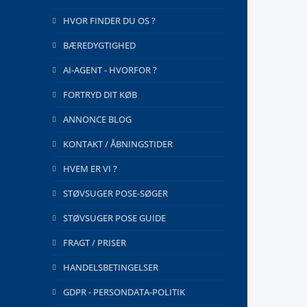
HVOR FINDER DU OS ?
BÆREDYGTIGHED
AI-AGENT - HVORFOR ?
FORTRYD DIT KØB
ANNONCE BLOG
KONTAKT / ÅBNINGSTIDER
HVEM ER VI ?
STØVSUGER POSE-SØGER
STØVSUGER POSE GUIDE
FRAGT / PRISER
HANDELSBETINGELSER
GDPR - PERSONDATA-POLITIK