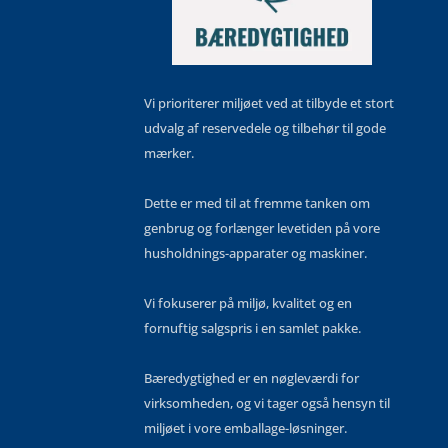
Vi prioriterer miljøet ved at tilbyde et stort
udvalg af reservedele og tilbehør til gode
mærker.
Dette er med til at fremme tanken om
genbrug og forlænger levetiden på vore
husholdnings-apparater og maskiner.
Vi fokuserer på miljø, kvalitet og en
fornuftig salgspris i en samlet pakke.
Bæredygtighed er en nøgleværdi for
virksomheden, og vi tager også hensyn til
miljøet i vore emballage-løsninger.