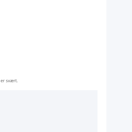
 er svært.