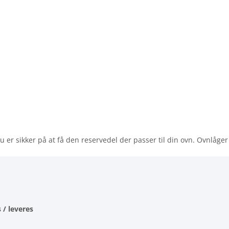
 er sikker på at få den reservedel der passer til din ovn. Ovnlåger
 / leveres