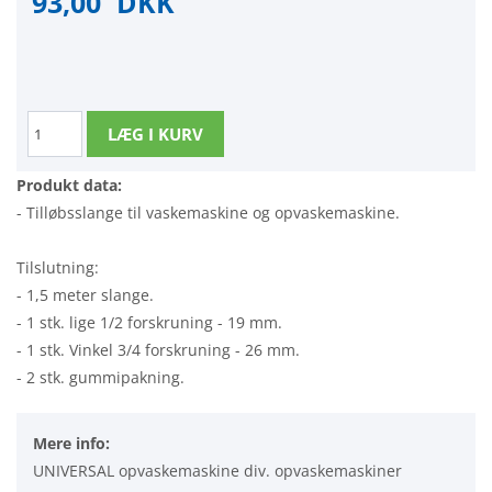
93,00
DKK
Produkt data:
- Tilløbsslange til vaskemaskine og opvaskemaskine.
Tilslutning:
- 1,5 meter slange.
- 1 stk. lige 1/2 forskruning - 19 mm.
- 1 stk. Vinkel 3/4 forskruning - 26 mm.
- 2 stk. gummipakning.
Mere info:
UNIVERSAL opvaskemaskine div. opvaskemaskiner