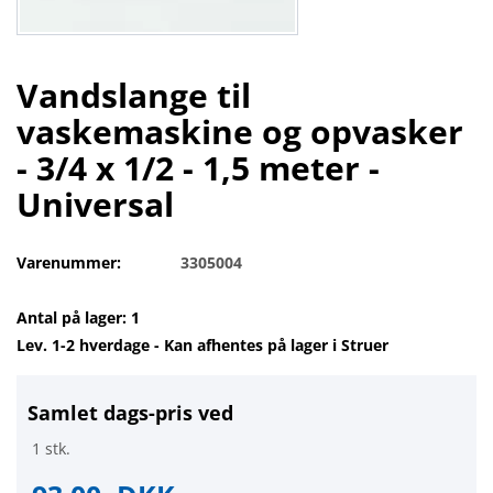
Vandslange til
vaskemaskine og opvasker
- 3/4 x 1/2 - 1,5 meter -
Universal
Varenummer:
3305004
Antal på lager: 1
Lev. 1-2 hverdage - Kan afhentes på lager i Struer
Samlet dags-pris ved
1 stk.