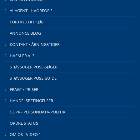
AI-AGENT - HVORFOR ?
FORTRYD DIT KØB
ANNONCE BLOG
KONTAKT / ÅBNINGSTIDER
HVEM ER VI ?
STØVSUGER POSE-SØGER
STØVSUGER POSE GUIDE
FRAGT / PRISER
HANDELSBETINGELSER
GDPR - PERSONDATA-POLITIK
ORDRE STATUS
OM OS - VIDEO 1