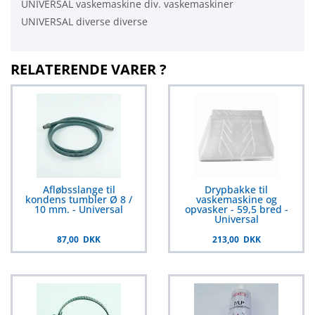
UNIVERSAL vaskemaskine div. vaskemaskiner
UNIVERSAL diverse diverse
RELATERENDE VARER ?
Afløbsslange til
Drypbakke til
kondens tumbler Ø 8 /
vaskemaskine og
10 mm. - Universal
opvasker - 59,5 bred -
Universal
87,00 DKK
213,00 DKK