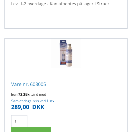
Lev. 1-2 hverdage - Kan afhentes på lager i Struer
Vare nr. 608005
Samlet dags-pris ved 1 stk.
289,00
DKK