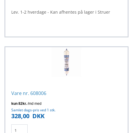
Lev. 1-2 hverdage - Kan afhentes på lager i Struer
Vare nr. 608006
Samlet dags-pris ved 1 stk.
328,00
DKK