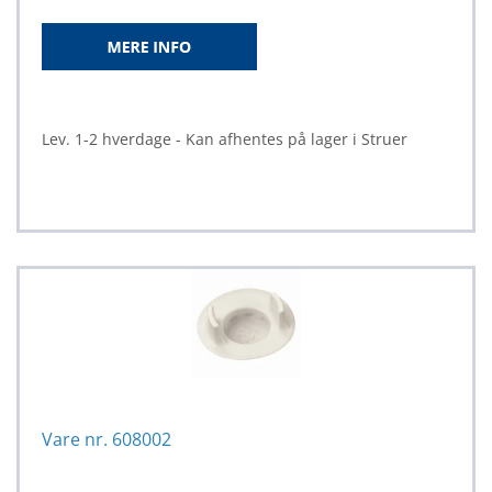
Lev. 1-2 hverdage - Kan afhentes på lager i Struer
Vare nr. 608002