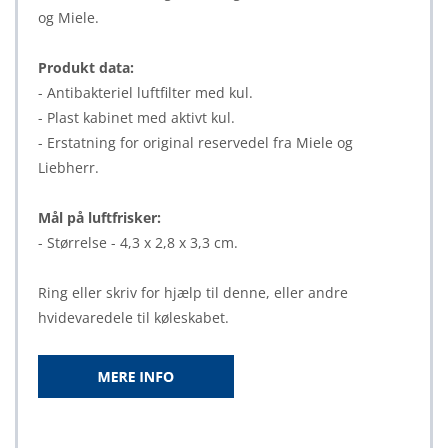
og Miele.
Produkt data:
- Antibakteriel luftfilter med kul.
- Plast kabinet med aktivt kul.
- Erstatning for original reservedel fra Miele og
Liebherr.
Mål på luftfrisker:
- Størrelse - 4,3 x 2,8 x 3,3 cm.
Ring eller skriv for hjælp til denne, eller andre
hvidevaredele til køleskabet.