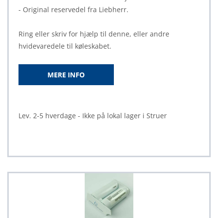
- Original reservedel fra Liebherr.
Ring eller skriv for hjælp til denne, eller andre
hvidevaredele til køleskabet.
Lev. 2-5 hverdage - Ikke på lokal lager i Struer