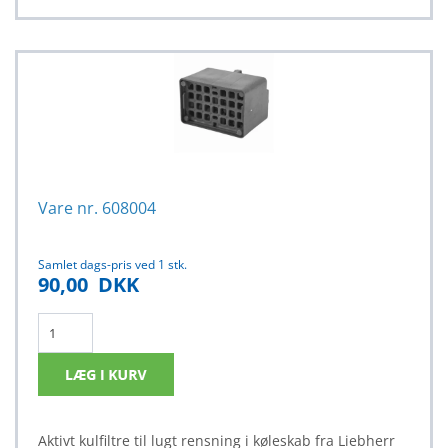
Vare nr. 608004
Samlet dags-pris ved 1 stk.
90,00
DKK
Aktivt kulfiltre til lugt rensning i køleskab fra Liebherr