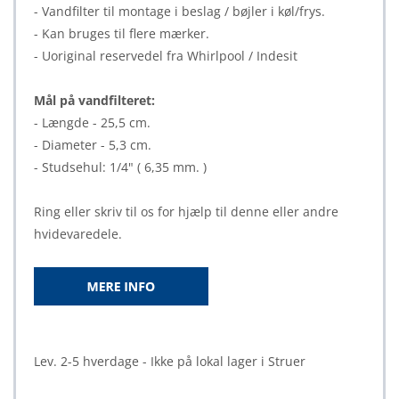
- Vandfilter til montage i beslag / bøjler i køl/frys.
- Kan bruges til flere mærker.
- Uoriginal reservedel fra Whirlpool / Indesit
Mål på vandfilteret:
- Længde - 25,5 cm.
- Diameter - 5,3 cm.
- Studsehul: 1/4" ( 6,35 mm. )
Ring eller skriv til os for hjælp til denne eller andre
hvidevaredele.
Lev. 2-5 hverdage - Ikke på lokal lager i Struer