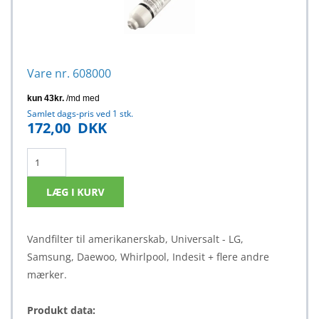
Vare nr. 608000
Samlet dags-pris ved 1 stk.
172,00
DKK
Vandfilter til amerikanerskab, Universalt - LG,
Samsung, Daewoo, Whirlpool, Indesit + flere andre
mærker.
Produkt data: