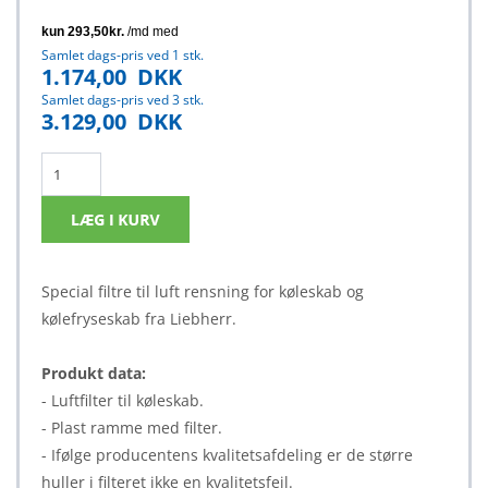
Samlet dags-pris ved 1 stk.
1.174,00
DKK
Samlet dags-pris ved 3 stk.
3.129,00
DKK
Special filtre til luft rensning for køleskab og
kølefryseskab fra Liebherr.
Produkt data:
- Luftfilter til køleskab.
- Plast ramme med filter.
- Ifølge producentens kvalitetsafdeling er de større
huller i filteret ikke en kvalitetsfejl.