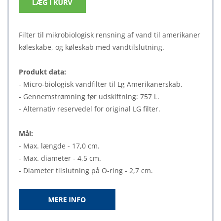
Filter til mikrobiologisk rensning af vand til amerikaner
køleskabe, og køleskab med vandtilslutning.
Produkt data:
- Micro-biologisk vandfilter til Lg Amerikanerskab.
- Gennemstrømning før udskiftning: 757 L.
- Alternativ reservedel for original LG filter.
Mål:
- Max. længde - 17,0 cm.
- Max. diameter - 4,5 cm.
- Diameter tilslutning på O-ring - 2,7 cm.