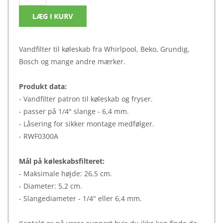
Vandfilter til køleskab fra Whirlpool, Beko, Grundig,
Bosch og mange andre mærker.
Produkt data:
- Vandfilter patron til køleskab og fryser.
- passer på 1/4" slange - 6,4 mm.
- Låsering for sikker montage medfølger.
- RWF0300A
Mål på køleskabsfilteret:
- Maksimale højde: 26,5 cm.
- Diameter: 5,2 cm.
- Slangediameter - 1/4" eller 6,4 mm.