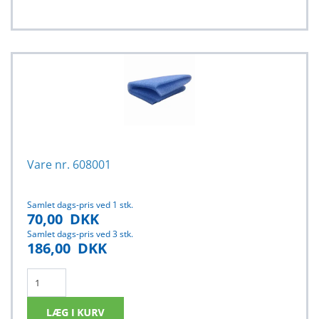
Vare nr. 608001
Samlet dags-pris ved 1 stk.
70,00
DKK
Samlet dags-pris ved 3 stk.
186,00
DKK