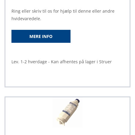
Ring eller skriv til os for hjælp til denne eller andre
hvidevaredele.
Lev. 1-2 hverdage - Kan afhentes på lager i Struer