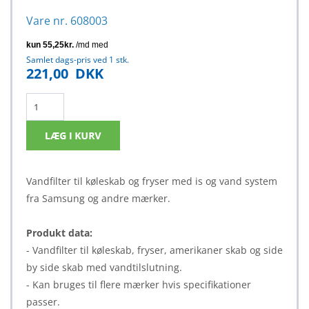
Vare nr. 608003
Samlet dags-pris ved 1 stk.
221,00
DKK
Vandfilter til køleskab og fryser med is og vand system
fra Samsung og andre mærker.
Produkt data:
- Vandfilter til køleskab, fryser, amerikaner skab og side
by side skab med vandtilslutning.
- Kan bruges til flere mærker hvis specifikationer
passer.