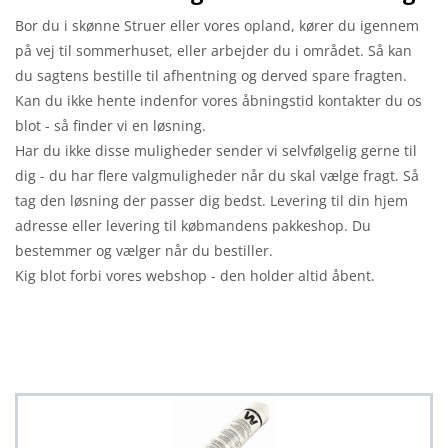
Bor du i skønne Struer eller vores opland, kører du igennem
på vej til sommerhuset, eller arbejder du i området. Så kan
du sagtens bestille til afhentning og derved spare fragten.
Kan du ikke hente indenfor vores åbningstid kontakter du os
blot - så finder vi en løsning.
Har du ikke disse muligheder sender vi selvfølgelig gerne til
dig - du har flere valgmuligheder når du skal vælge fragt. Så
tag den løsning der passer dig bedst. Levering til din hjem
adresse eller levering til købmandens pakkeshop. Du
bestemmer og vælger når du bestiller.
Kig blot forbi vores webshop - den holder altid åbent.