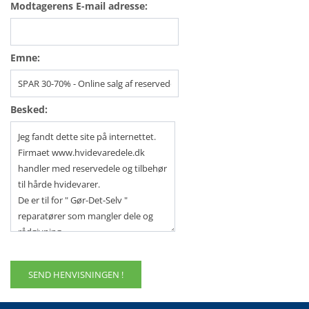
Modtagerens E-mail adresse:
Emne:
Besked: