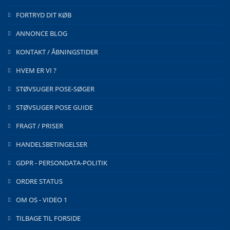
FORTRYD DIT KØB
ANNONCE BLOG
KONTAKT / ÅBNINGSTIDER
HVEM ER VI ?
STØVSUGER POSE-SØGER
STØVSUGER POSE GUIDE
FRAGT / PRISER
HANDELSBETINGELSER
GDPR - PERSONDATA-POLITIK
ORDRE STATUS
OM OS - VIDEO 1
TILBAGE TIL FORSIDE