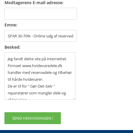
Modtagerens E-mail adresse:
Emne:
Besked: