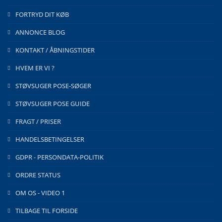
FORTRYD DIT KØB
ANNONCE BLOG
KONTAKT / ÅBNINGSTIDER
HVEM ER VI ?
STØVSUGER POSE-SØGER
STØVSUGER POSE GUIDE
FRAGT / PRISER
HANDELSBETINGELSER
GDPR - PERSONDATA-POLITIK
ORDRE STATUS
OM OS - VIDEO 1
TILBAGE TIL FORSIDE