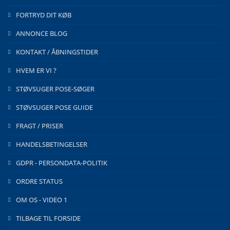
FORTRYD DIT KØB
ANNONCE BLOG
KONTAKT / ÅBNINGSTIDER
HVEM ER VI ?
STØVSUGER POSE-SØGER
STØVSUGER POSE GUIDE
FRAGT / PRISER
HANDELSBETINGELSER
GDPR - PERSONDATA-POLITIK
ORDRE STATUS
OM OS - VIDEO 1
TILBAGE TIL FORSIDE