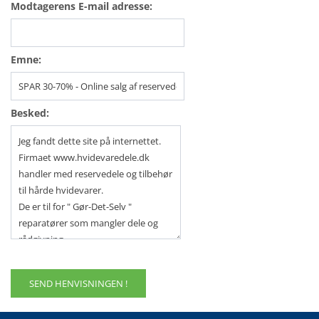
Modtagerens E-mail adresse:
Emne:
Besked: