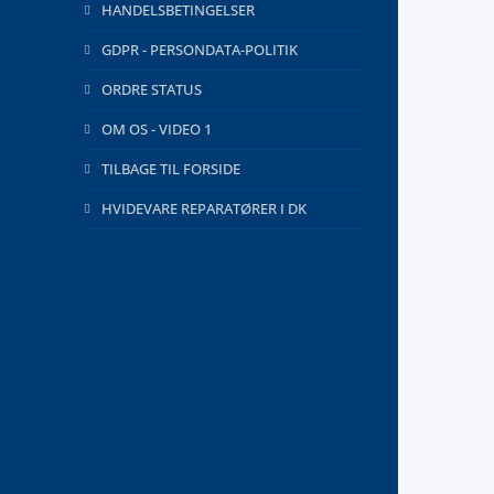
HANDELSBETINGELSER
GDPR - PERSONDATA-POLITIK
ORDRE STATUS
OM OS - VIDEO 1
TILBAGE TIL FORSIDE
HVIDEVARE REPARATØRER I DK