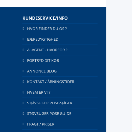
KUNDESERVICE/INFO
HVOR FINDER DU OS ?
BÆREDYGTIGHED
AI-AGENT - HVORFOR ?
FORTRYD DIT KØB
ANNONCE BLOG
KONTAKT / ÅBNINGSTIDER
HVEM ER VI ?
STØVSUGER POSE-SØGER
STØVSUGER POSE GUIDE
FRAGT / PRISER