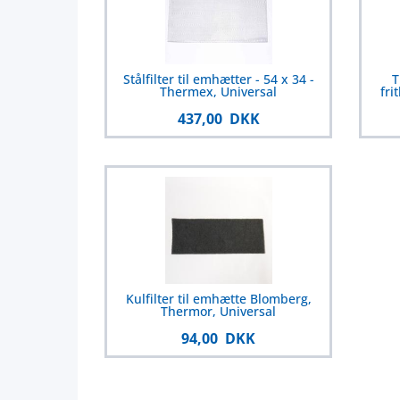
Stålfilter til emhætter - 54 x 34 -
T
Thermex, Universal
fri
437,00 DKK
Kulfilter til emhætte Blomberg,
Thermor, Universal
94,00 DKK