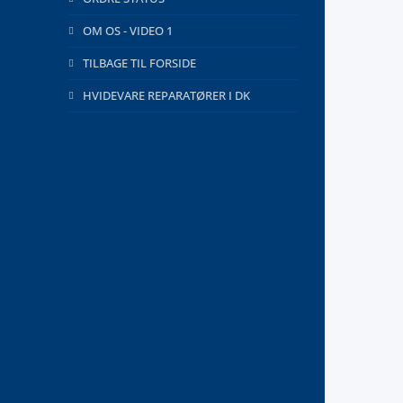
OM OS - VIDEO 1
TILBAGE TIL FORSIDE
HVIDEVARE REPARATØRER I DK