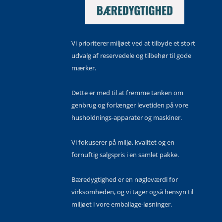
Vi prioriterer miljøet ved at tilbyde et stort
udvalg af reservedele og tilbehør til gode
mærker.
Dette er med til at fremme tanken om
genbrug og forlænger levetiden på vore
husholdnings-apparater og maskiner.
Vi fokuserer på miljø, kvalitet og en
fornuftig salgspris i en samlet pakke.
Bæredygtighed er en nøgleværdi for
virksomheden, og vi tager også hensyn til
miljøet i vore emballage-løsninger.