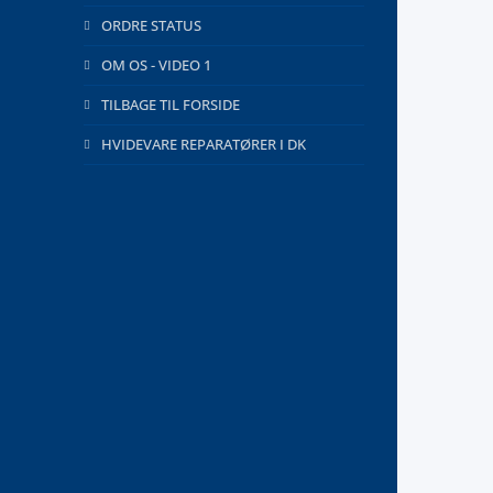
ORDRE STATUS
OM OS - VIDEO 1
TILBAGE TIL FORSIDE
HVIDEVARE REPARATØRER I DK