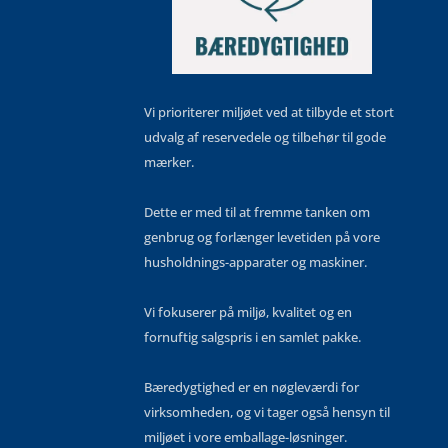
Vi prioriterer miljøet ved at tilbyde et stort
udvalg af reservedele og tilbehør til gode
mærker.
Dette er med til at fremme tanken om
genbrug og forlænger levetiden på vore
husholdnings-apparater og maskiner.
Vi fokuserer på miljø, kvalitet og en
fornuftig salgspris i en samlet pakke.
Bæredygtighed er en nøgleværdi for
virksomheden, og vi tager også hensyn til
miljøet i vore emballage-løsninger.