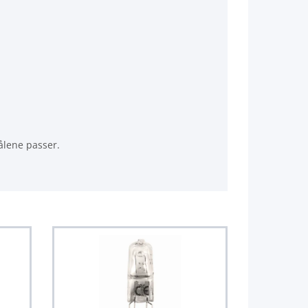
ålene passer.