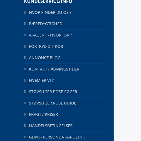
KUNDESERVICE/INFO
HVOR FINDER DU OS ?
BÆREDYGTIGHED
AI-AGENT - HVORFOR ?
FORTRYD DIT KØB
ANNONCE BLOG
KONTAKT / ÅBNINGSTIDER
HVEM ER VI ?
STØVSUGER POSE-SØGER
STØVSUGER POSE GUIDE
FRAGT / PRISER
HANDELSBETINGELSER
GDPR - PERSONDATA-POLITIK