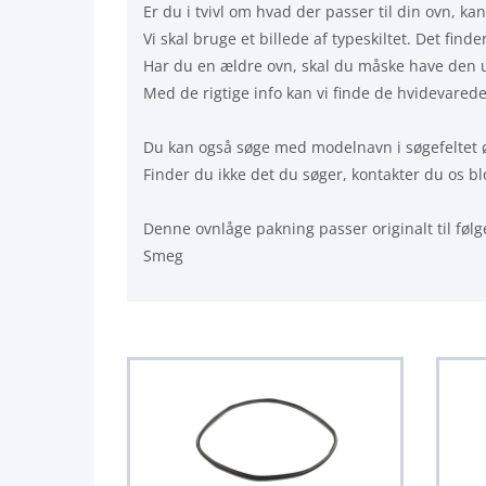
Er du i tvivl om hvad der passer til din ovn, kan
Vi skal bruge et billede af typeskiltet. Det fin
Har du en ældre ovn, skal du måske have den 
Med de rigtige info kan vi finde de hvidevaredel
Du kan også søge med modelnavn i søgefeltet ø
Finder du ikke det du søger, kontakter du os blo
Denne ovnlåge pakning passer originalt til 
Smeg