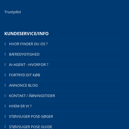
Trustpilot
KUNDESERVICE/INFO
HVOR FINDER DU OS ?
BÆREDYGTIGHED
AI-AGENT - HVORFOR ?
FORTRYD DIT KØB
ANNONCE BLOG
KONTAKT / ÅBNINGSTIDER
HVEM ER VI ?
STØVSUGER POSE-SØGER
STØVSUGER POSE GUIDE