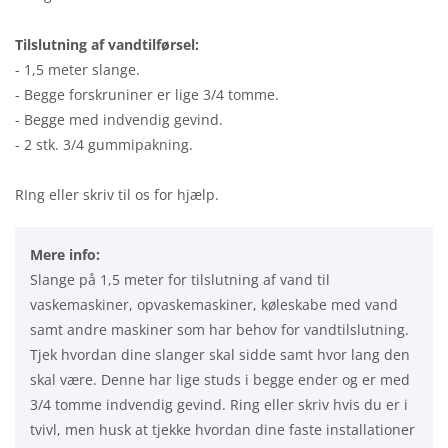
Tilslutning af vandtilførsel:
- 1,5 meter slange.
- Begge forskruniner er lige 3/4 tomme.
- Begge med indvendig gevind.
- 2 stk. 3/4 gummipakning.
RIng eller skriv til os for hjælp.
Mere info:
Slange på 1,5 meter for tilslutning af vand til
vaskemaskiner, opvaskemaskiner, køleskabe med vand
samt andre maskiner som har behov for vandtilslutning.
Tjek hvordan dine slanger skal sidde samt hvor lang den
skal være. Denne har lige studs i begge ender og er med
3/4 tomme indvendig gevind. Ring eller skriv hvis du er i
tvivl, men husk at tjekke hvordan dine faste installationer