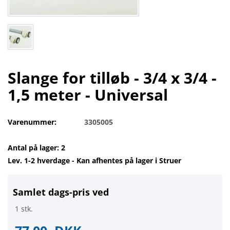
Slange for tilløb - 3/4 x 3/4 -
1,5 meter - Universal
Varenummer:
3305005
Antal på lager: 2
Lev. 1-2 hverdage - Kan afhentes på lager i Struer
Samlet dags-pris ved
1 stk.