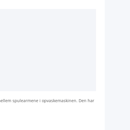
 mellem spulearmene i opvaskemaskinen. Den har