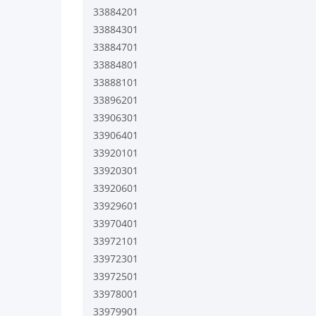
33884201
33884301
33884701
33884801
33888101
33896201
33906301
33906401
33920101
33920301
33920601
33929601
33970401
33972101
33972301
33972501
33978001
33979901