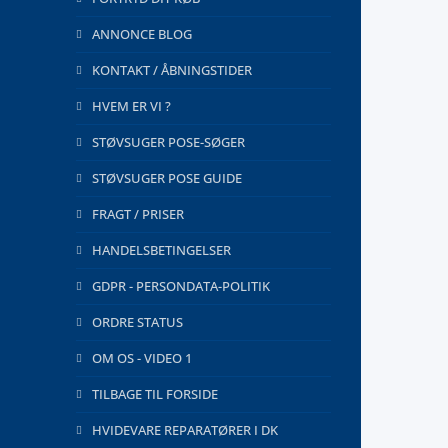
ANNONCE BLOG
KONTAKT / ÅBNINGSTIDER
HVEM ER VI ?
STØVSUGER POSE-SØGER
STØVSUGER POSE GUIDE
FRAGT / PRISER
HANDELSBETINGELSER
GDPR - PERSONDATA-POLITIK
ORDRE STATUS
OM OS - VIDEO 1
TILBAGE TIL FORSIDE
HVIDEVARE REPARATØRER I DK