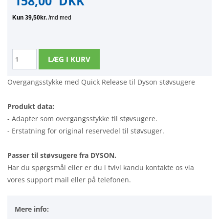
158,00
DKK
Overgangsstykke med Quick Release til Dyson støvsugere
Produkt data:
- Adapter som overgangsstykke til støvsugere.
- Erstatning for original reservedel til støvsuger.
Passer til støvsugere fra DYSON.
Har du spørgsmål eller er du i tvivl kandu kontakte os via
vores support mail eller på telefonen.
Mere info: