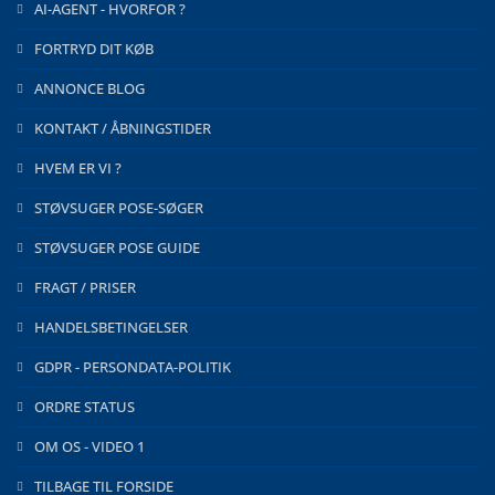
AI-AGENT - HVORFOR ?
FORTRYD DIT KØB
ANNONCE BLOG
KONTAKT / ÅBNINGSTIDER
HVEM ER VI ?
STØVSUGER POSE-SØGER
STØVSUGER POSE GUIDE
FRAGT / PRISER
HANDELSBETINGELSER
GDPR - PERSONDATA-POLITIK
ORDRE STATUS
OM OS - VIDEO 1
TILBAGE TIL FORSIDE