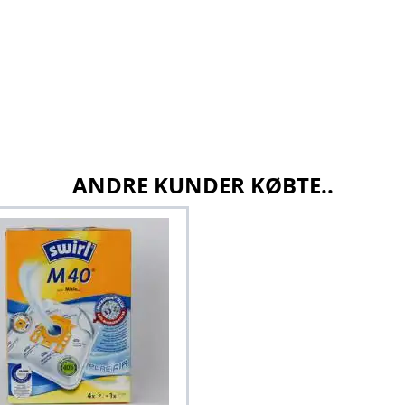
ANDRE KUNDER KØBTE..