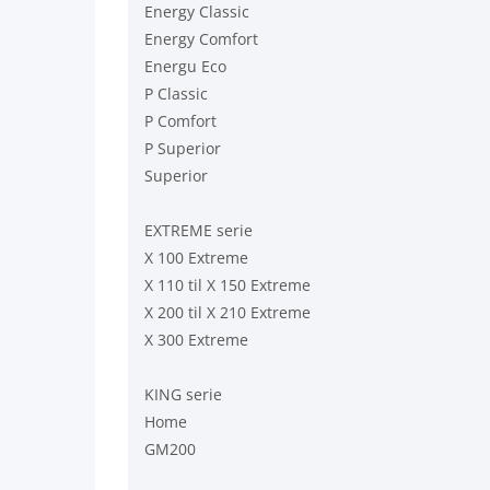
Energy Classic
Energy Comfort
Energu Eco
P Classic
P Comfort
P Superior
Superior
EXTREME serie
X 100 Extreme
X 110 til X 150 Extreme
X 200 til X 210 Extreme
X 300 Extreme
KING serie
Home
GM200