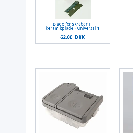
Blade for skraber til
keramikplade - Universal 1
62,00 DKK