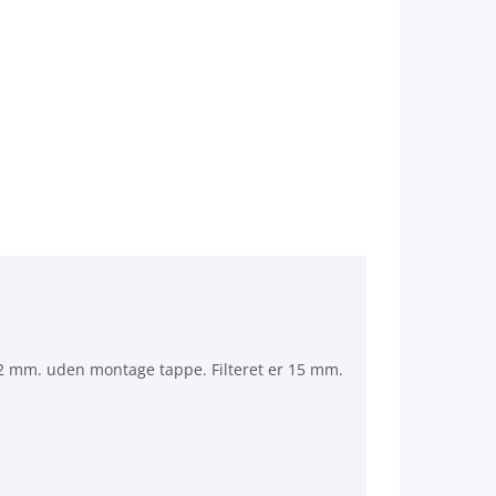
å 42 mm. uden montage tappe. Filteret er 15 mm.