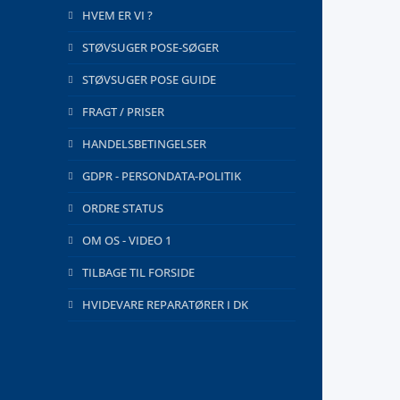
HVEM ER VI ?
STØVSUGER POSE-SØGER
STØVSUGER POSE GUIDE
FRAGT / PRISER
HANDELSBETINGELSER
GDPR - PERSONDATA-POLITIK
ORDRE STATUS
OM OS - VIDEO 1
TILBAGE TIL FORSIDE
HVIDEVARE REPARATØRER I DK