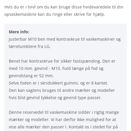
Hvis du er i tvivl om du kan bruge disse hvidevaredele til din
opvaskemaskine kan du ringe eller skrive for hjælp.
Mere info:
Justerbar M10 ben med kontraskrue til vaskemaskiner og
tørretumblere fra LG.
Benet har kontraskrue for sikker fastspænding. Den er
med 10 mm. gevind - M10. Fuld længe på fod og
gevindstang er 52 mm.
Selve foden er i skridsikkert gummi, og er 8 kantet.
Den kan sagtens bruges til andre mærker og modeller
hvis blot gevind tykkelse og gevind type passer.
Denne reservedel til vaskemaskine sidder i rigtig mange
mærker og modeller. Vi har derfor ikke mulighed for at
vise alle mærker den passer i. Kontakt os i stedet for på