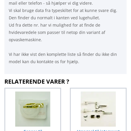
mail eller telefon - så hjælper vi dig videre.
Vi skal bruge data fra typeskiltet for at kunne svare dig.
Den finder du normalt i kanten ved lugehullet.
Ud fra dette nr. har vi mulighed for at finde de
hvidevaredele som passer til netop din variant af
opvaskemaskine.
Vi har ikke vist den komplette liste så finder du ikke din
model kan du kontakte os for hjælp.
RELATERENDE VARER ?