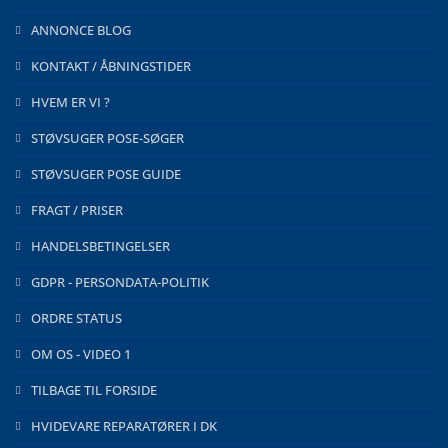
ANNONCE BLOG
KONTAKT / ÅBNINGSTIDER
HVEM ER VI ?
STØVSUGER POSE-SØGER
STØVSUGER POSE GUIDE
FRAGT / PRISER
HANDELSBETINGELSER
GDPR - PERSONDATA-POLITIK
ORDRE STATUS
OM OS - VIDEO 1
TILBAGE TIL FORSIDE
HVIDEVARE REPARATØRER I DK