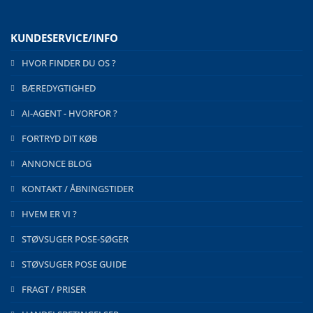
KUNDESERVICE/INFO
HVOR FINDER DU OS ?
BÆREDYGTIGHED
AI-AGENT - HVORFOR ?
FORTRYD DIT KØB
ANNONCE BLOG
KONTAKT / ÅBNINGSTIDER
HVEM ER VI ?
STØVSUGER POSE-SØGER
STØVSUGER POSE GUIDE
FRAGT / PRISER