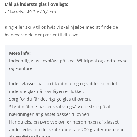
Mål på inderste glas i ovnlåge:
- Størrelse 49,3 x 40,4 cm.
Ring eller skriv til os hvis vi skal hjælpe med at finde de
hvidevaredele der passer til din ovn.
Mere info:
Indvendig glas i ovnlåge på Ikea, Whirlpool og andre ovne
og komfurer.
Inder-glasset har sort kant maling og sidder som det
inderste glas når ovnlågen er lukket.
Sørg for du får det rigtige glas til ovnen.
Skønt målene passer skal vi også være sikre på at
hærdningen af glasset passer til ovnen.
Har du eks. en pyrolyse ovn er hærdningen af glasset
anderledes, da det skal kunne tåle 200 grader mere end