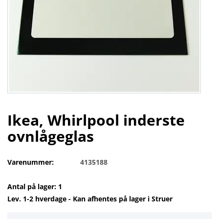
Ikea, Whirlpool inderste
ovnlågeglas
Varenummer:
4135188
Antal på lager: 1
Lev. 1-2 hverdage - Kan afhentes på lager i Struer