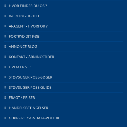
HVOR FINDER DU OS ?
BÆREDYGTIGHED
AI-AGENT - HVORFOR ?
FORTRYD DIT KØB
ANNONCE BLOG
KONTAKT / ÅBNINGSTIDER
HVEM ER VI ?
STØVSUGER POSE-SØGER
STØVSUGER POSE GUIDE
FRAGT / PRISER
HANDELSBETINGELSER
GDPR - PERSONDATA-POLITIK