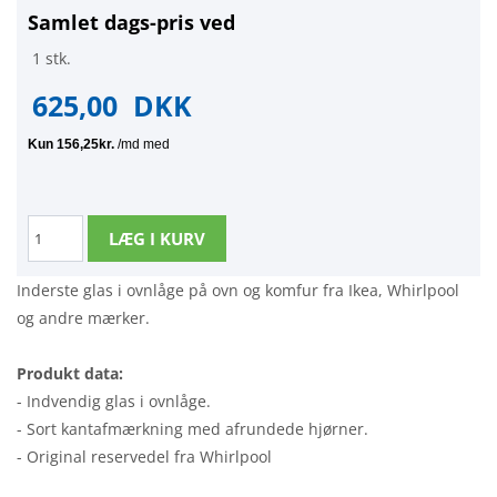
Samlet dags-pris ved
1 stk.
625,00
DKK
Inderste glas i ovnlåge på ovn og komfur fra Ikea, Whirlpool
og andre mærker.
Produkt data:
- Indvendig glas i ovnlåge.
- Sort kantafmærkning med afrundede hjørner.
- Original reservedel fra Whirlpool