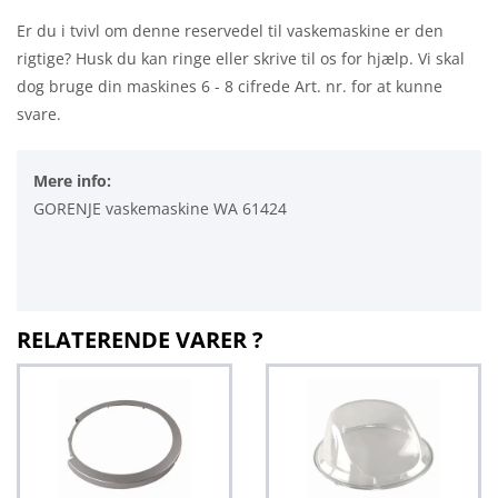
Er du i tvivl om denne reservedel til vaskemaskine er den
rigtige? Husk du kan ringe eller skrive til os for hjælp. Vi skal
dog bruge din maskines 6 - 8 cifrede Art. nr. for at kunne
svare.
Mere info:
GORENJE vaskemaskine WA 61424
RELATERENDE VARER ?