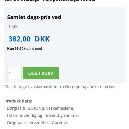
Samlet dags-pris ved
1 stk.
382,00
DKK
Glas til luge i vaskemaskine fra Gorenje og andre mærker.
Produkt data:
- Dørglas til GORENJE vaskemaskine.
- Uden udvendig og indvendig ramme.
- Original reservedel fra Gorenje.