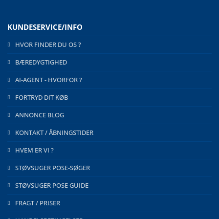
KUNDESERVICE/INFO
HVOR FINDER DU OS ?
BÆREDYGTIGHED
AI-AGENT - HVORFOR ?
FORTRYD DIT KØB
ANNONCE BLOG
KONTAKT / ÅBNINGSTIDER
HVEM ER VI ?
STØVSUGER POSE-SØGER
STØVSUGER POSE GUIDE
FRAGT / PRISER