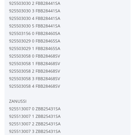
925503030 2 FBB28441SA
925503030 3 FBB28441SA
925503030 4 FBB28441SA
925503030 5 FBB28441SA
925503156 0 FBB28460SA
925503029 0 FBB28465SA
925503029 1 FBB28465SA
925503058 0 FBB28468SV
925503058 1 FBB28468SV
925503058 2 FBB28468SV
925503058 3 FBB28468SV
925503058 4 FBB28468SV
ZANUSSI
925513007 0 ZBB25431SA
925513007 1 ZBB25431SA
925513007 2 ZBB25431SA
925513007 3 ZBB25431SA