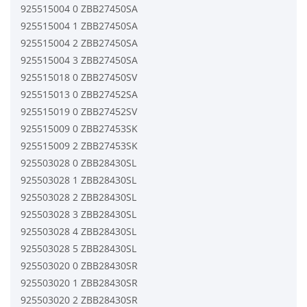
925515004 0 ZBB27450SA
925515004 1 ZBB27450SA
925515004 2 ZBB27450SA
925515004 3 ZBB27450SA
925515018 0 ZBB27450SV
925515013 0 ZBB27452SA
925515019 0 ZBB27452SV
925515009 0 ZBB27453SK
925515009 2 ZBB27453SK
925503028 0 ZBB28430SL
925503028 1 ZBB28430SL
925503028 2 ZBB28430SL
925503028 3 ZBB28430SL
925503028 4 ZBB28430SL
925503028 5 ZBB28430SL
925503020 0 ZBB28430SR
925503020 1 ZBB28430SR
925503020 2 ZBB28430SR