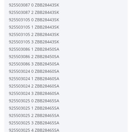
925503087 0 ZBB28443SK
925503087 2 ZBB28443SK
925503105 0 ZBB28443SK
925503105 1 ZBB28443SK
925503105 2 ZBB28443SK
925503105 3 ZBB28443SK
925503086 1 ZBB28450SA
925503086 2 ZBB28450SA
925503086 3 ZBB28450SA
925503024 0 ZBB28460SA
925503024 1 ZBB28460SA
925503024 2 ZBB28460SA
925503024 3 ZBB28460SA
925503025 0 ZBB28465SA
925503025 1 ZBB28465SA
925503025 2 ZBB28465SA
925503025 3 ZBB28465SA
925503025 4 ZBB28465SA