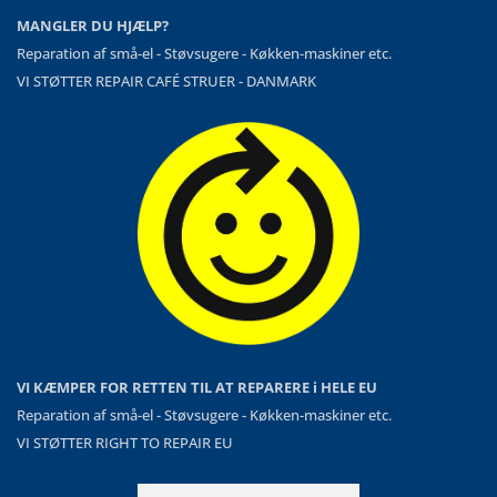
MANGLER DU HJÆLP?
Reparation af små-el - Støvsugere - Køkken-maskiner etc.
VI STØTTER REPAIR CAFÉ STRUER - DANMARK
VI KÆMPER FOR RETTEN TIL AT REPARERE i HELE EU
Reparation af små-el - Støvsugere - Køkken-maskiner etc.
VI STØTTER RIGHT TO REPAIR EU