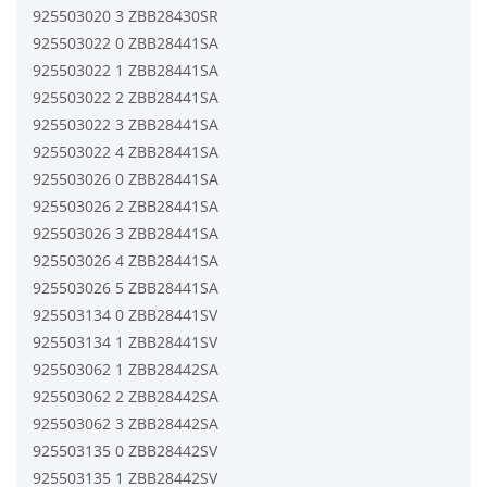
925503020 3 ZBB28430SR
925503022 0 ZBB28441SA
925503022 1 ZBB28441SA
925503022 2 ZBB28441SA
925503022 3 ZBB28441SA
925503022 4 ZBB28441SA
925503026 0 ZBB28441SA
925503026 2 ZBB28441SA
925503026 3 ZBB28441SA
925503026 4 ZBB28441SA
925503026 5 ZBB28441SA
925503134 0 ZBB28441SV
925503134 1 ZBB28441SV
925503062 1 ZBB28442SA
925503062 2 ZBB28442SA
925503062 3 ZBB28442SA
925503135 0 ZBB28442SV
925503135 1 ZBB28442SV