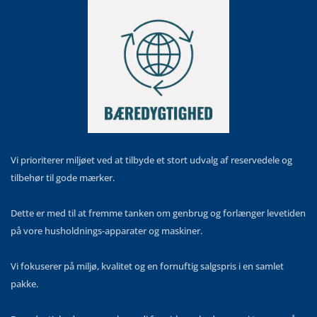
Vi prioriterer miljøet ved at tilbyde et stort udvalg af reservedele og
tilbehør til gode mærker.
Dette er med til at fremme tanken om genbrug og forlænger levetiden
på vore husholdnings-apparater og maskiner.
Vi fokuserer på miljø, kvalitet og en fornuftig salgspris i en samlet
pakke.