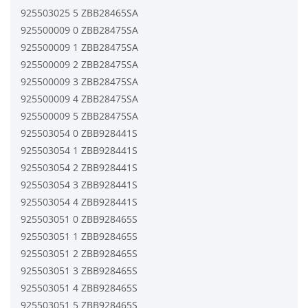
925503025 5 ZBB28465SA
925500009 0 ZBB28475SA
925500009 1 ZBB28475SA
925500009 2 ZBB28475SA
925500009 3 ZBB28475SA
925500009 4 ZBB28475SA
925500009 5 ZBB28475SA
925503054 0 ZBB928441S
925503054 1 ZBB928441S
925503054 2 ZBB928441S
925503054 3 ZBB928441S
925503054 4 ZBB928441S
925503051 0 ZBB928465S
925503051 1 ZBB928465S
925503051 2 ZBB928465S
925503051 3 ZBB928465S
925503051 4 ZBB928465S
925503051 5 ZBB928465S