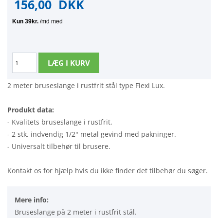
156,00
DKK
2 meter bruseslange i rustfrit stål type Flexi Lux.
Produkt data:
- Kvalitets bruseslange i rustfrit.
- 2 stk. indvendig 1/2" metal gevind med pakninger.
- Universalt tilbehør til brusere.
Kontakt os for hjælp hvis du ikke finder det tilbehør du søger.
Mere info:
Bruseslange på 2 meter i rustfrit stål.