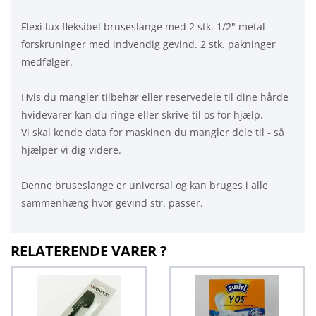
Flexi lux fleksibel bruseslange med 2 stk. 1/2" metal
forskruninger med indvendig gevind. 2 stk. pakninger
medfølger.
Hvis du mangler tilbehør eller reservedele til dine hårde
hvidevarer kan du ringe eller skrive til os for hjælp.
Vi skal kende data for maskinen du mangler dele til - så
hjælper vi dig videre.
Denne bruseslange er universal og kan bruges i alle
sammenhæng hvor gevind str. passer.
RELATERENDE VARER ?