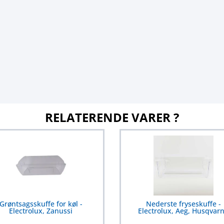
RELATERENDE VARER ?
Grøntsagsskuffe for køl -
Nederste fryseskuffe -
Electrolux, Zanussi
Electrolux, Aeg, Husqvar