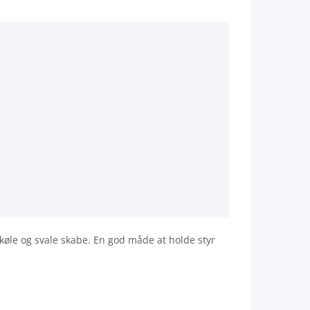
i køle og svale skabe. En god måde at holde styr