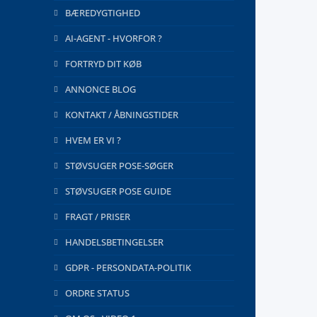
BÆREDYGTIGHED
AI-AGENT - HVORFOR ?
FORTRYD DIT KØB
ANNONCE BLOG
KONTAKT / ÅBNINGSTIDER
HVEM ER VI ?
STØVSUGER POSE-SØGER
STØVSUGER POSE GUIDE
FRAGT / PRISER
HANDELSBETINGELSER
GDPR - PERSONDATA-POLITIK
ORDRE STATUS