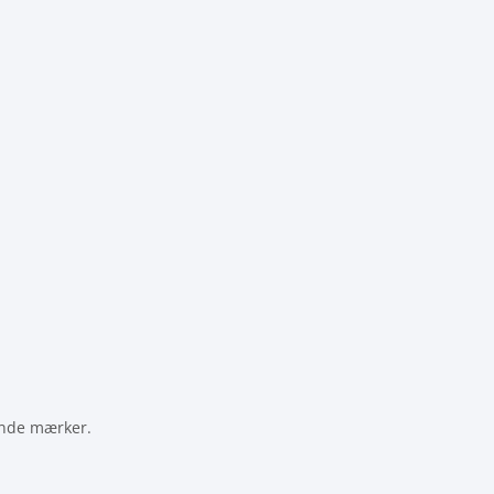
ende mærker.