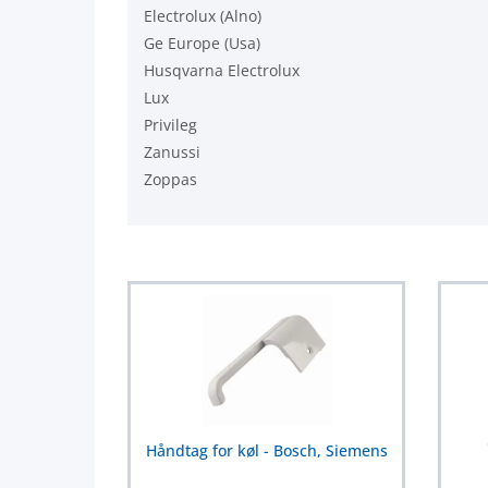
Electrolux (Alno)
Ge Europe (Usa)
Husqvarna Electrolux
Lux
Privileg
Zanussi
Zoppas
Håndtag for køl - Bosch, Siemens