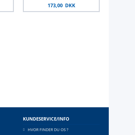
173,00 DKK
KUNDESERVICE/INFO
HVOR FINDER DU OS ?