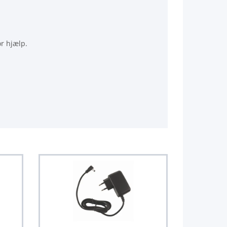
or hjælp.