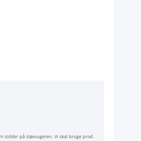
som sidder på støvsugeren. Vi skal bruge prod.