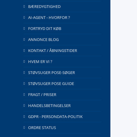
BÆREDYGTIGHED
AI-AGENT - HVORFOR ?
FORTRYD DIT KØB
ANNONCE BLOG
KONTAKT / ÅBNINGSTIDER
HVEM ER VI ?
STØVSUGER POSE-SØGER
STØVSUGER POSE GUIDE
FRAGT / PRISER
HANDELSBETINGELSER
GDPR - PERSONDATA-POLITIK
ORDRE STATUS