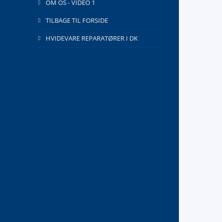
OM OS - VIDEO 1
TILBAGE TIL FORSIDE
HVIDEVARE REPARATØRER I DK