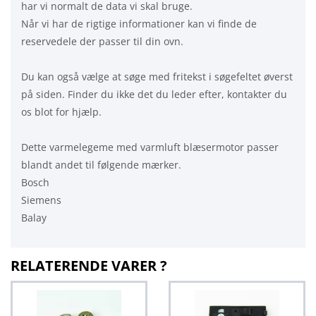
har vi normalt de data vi skal bruge.
Når vi har de rigtige informationer kan vi finde de
reservedele der passer til din ovn.
Du kan også vælge at søge med fritekst i søgefeltet øverst
på siden. Finder du ikke det du leder efter, kontakter du
os blot for hjælp.
Dette varmelegeme med varmluft blæsermotor passer
blandt andet til følgende mærker.
Bosch
Siemens
Balay
RELATERENDE VARER ?