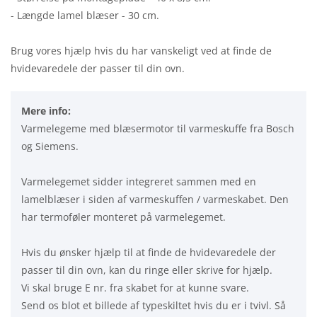
- Længde lamel blæser - 30 cm.
Brug vores hjælp hvis du har vanskeligt ved at finde de
hvidevaredele der passer til din ovn.
Mere info:
Varmelegeme med blæsermotor til varmeskuffe fra Bosch
og Siemens.
Varmelegemet sidder integreret sammen med en
lamelblæser i siden af varmeskuffen / varmeskabet. Den
har termoføler monteret på varmelegemet.
Hvis du ønsker hjælp til at finde de hvidevaredele der
passer til din ovn, kan du ringe eller skrive for hjælp.
Vi skal bruge E nr. fra skabet for at kunne svare.
Send os blot et billede af typeskiltet hvis du er i tvivl. Så