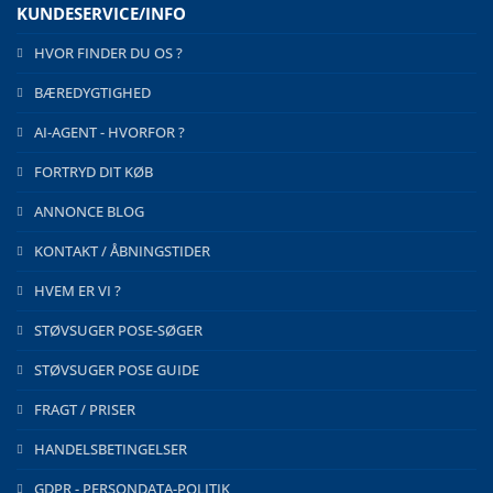
KUNDESERVICE/INFO
HVOR FINDER DU OS ?
BÆREDYGTIGHED
AI-AGENT - HVORFOR ?
FORTRYD DIT KØB
ANNONCE BLOG
KONTAKT / ÅBNINGSTIDER
HVEM ER VI ?
STØVSUGER POSE-SØGER
STØVSUGER POSE GUIDE
FRAGT / PRISER
HANDELSBETINGELSER
GDPR - PERSONDATA-POLITIK