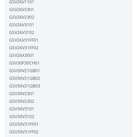
GSV26V1101
GSV26V2301
GSV26V2302
GSV26V3101
GSV26V3102
GSV26V31FF01
GSV26V31FF02
GSV26X3001
GSV30F30CH01
GSV30V21GB01
GSV30V21GB02
GSV30V21GB03
GSV30V2301
GSV30V2302
GSV30V3101
GSV30V3102
GSV30V31FF01
GSV30V31FF02