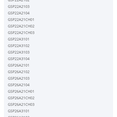
GSP22A2103
GSP22A2104
GSP22A21CH01
GSP22A21CH02
GSP22A21CH03
GSP22A3101
GSP22A3102
GSP22A3103
GSP22A3104
GSP26A2101
GSP26A2102
GSP26A2103
GSP26A2104
GSP26A21CH01
GSP26A21CH02
GSP26A21CH03
GSP26A3101