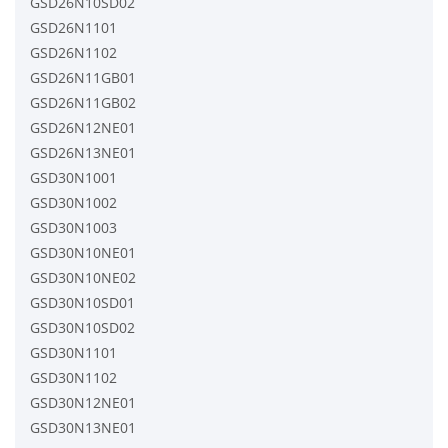
GSD26N10SD02
GSD26N1101
GSD26N1102
GSD26N11GB01
GSD26N11GB02
GSD26N12NE01
GSD26N13NE01
GSD30N1001
GSD30N1002
GSD30N1003
GSD30N10NE01
GSD30N10NE02
GSD30N10SD01
GSD30N10SD02
GSD30N1101
GSD30N1102
GSD30N12NE01
GSD30N13NE01