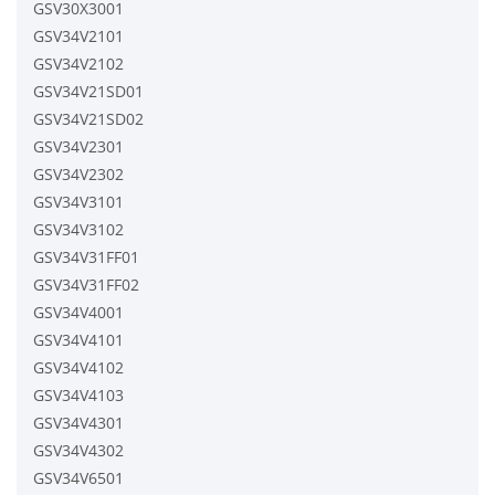
GSV30X3001
GSV34V2101
GSV34V2102
GSV34V21SD01
GSV34V21SD02
GSV34V2301
GSV34V2302
GSV34V3101
GSV34V3102
GSV34V31FF01
GSV34V31FF02
GSV34V4001
GSV34V4101
GSV34V4102
GSV34V4103
GSV34V4301
GSV34V4302
GSV34V6501