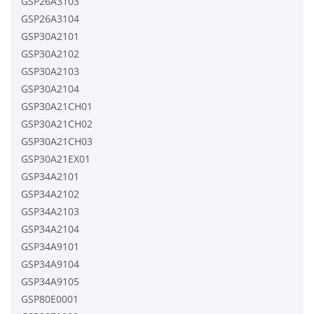
GSP26A3103
GSP26A3104
GSP30A2101
GSP30A2102
GSP30A2103
GSP30A2104
GSP30A21CH01
GSP30A21CH02
GSP30A21CH03
GSP30A21EX01
GSP34A2101
GSP34A2102
GSP34A2103
GSP34A2104
GSP34A9101
GSP34A9104
GSP34A9105
GSP80E0001