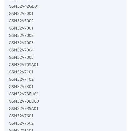
GSN32V42GB01
GSN32V5001
GSN32V5002
GSN32V7001
GSN32V7002
GSN32V7003
GSN32V7004
GSN32V7005
GSN32V70SA01
GSN32V7101
GSN32V7102
GSN32V7301
GSN32V73EU01
GSN32V73EU03
GSN32V73SA01
GSN32V7601
GSN32V7602
GSN32X1101