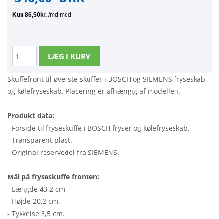
Skuffefront til øverste skuffer i BOSCH og SIEMENS fryseskab
og kølefryseskab. Placering er afhængig af modellen.
Produkt data:
- Forside til fryseskuffe i BOSCH fryser og kølefryseskab.
- Transparent plast.
- Original reservedel fra SIEMENS.
Mål på fryseskuffe fronten:
- Længde 43,2 cm.
- Højde 20,2 cm.
- Tykkelse 3,5 cm.