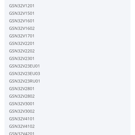
GSN32V1201
GSN32V1501
GSN32V1601
GSN32V1602
GSN32V1701
GSN32V2201
GSN32V2202
GSN32V2301
GSN32V23EU01
GSN32V23EU03
GSN32V23RU01
GSN32V2801
GSN32V2802
GSN32V3001
GSN32V3002
GSN32V4101
GSN32V4102
GSN32V4201