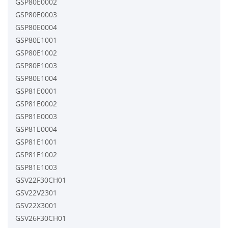
GSP80E0002
GSP80E0003
GSP80E0004
GSP80E1001
GSP80E1002
GSP80E1003
GSP80E1004
GSP81E0001
GSP81E0002
GSP81E0003
GSP81E0004
GSP81E1001
GSP81E1002
GSP81E1003
GSV22F30CH01
GSV22V2301
GSV22X3001
GSV26F30CH01