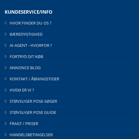
KUNDESERVICE/INFO
HVOR FINDER DU OS ?
BÆREDYGTIGHED
AI-AGENT - HVORFOR ?
FORTRYD DIT KØB
ANNONCE BLOG
KONTAKT / ÅBNINGSTIDER
HVEM ER VI ?
STØVSUGER POSE-SØGER
STØVSUGER POSE GUIDE
FRAGT / PRISER
HANDELSBETINGELSER