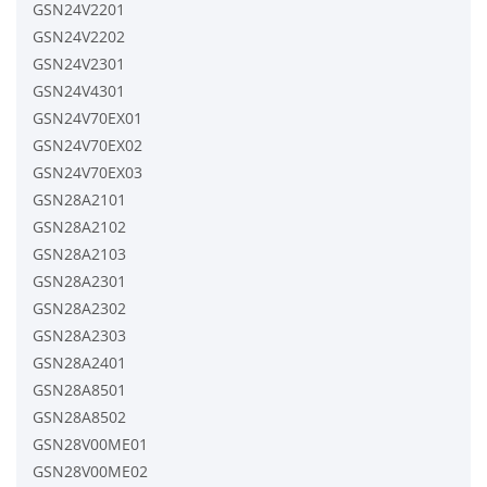
GSN24V2201
GSN24V2202
GSN24V2301
GSN24V4301
GSN24V70EX01
GSN24V70EX02
GSN24V70EX03
GSN28A2101
GSN28A2102
GSN28A2103
GSN28A2301
GSN28A2302
GSN28A2303
GSN28A2401
GSN28A8501
GSN28A8502
GSN28V00ME01
GSN28V00ME02