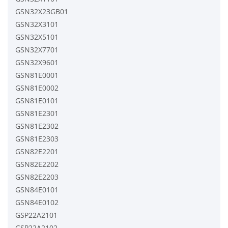
GSN32X23GB01
GSN32X3101
GSN32X5101
GSN32X7701
GSN32X9601
GSN81E0001
GSN81E0002
GSN81E0101
GSN81E2301
GSN81E2302
GSN81E2303
GSN82E2201
GSN82E2202
GSN82E2203
GSN84E0101
GSN84E0102
GSP22A2101
GSP22A2102