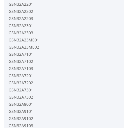
GSN32A2201
GSN32A2202
GSN32A2203
GSN32A2301
GSN32A2303
GSN32A23ME01
GSN32A23ME02
GSN32A7101
GSN32A7102
GSN32A7103
GSN32A7201
GSN32A7202
GSN32A7301
GSN32A7302
GSN32A8001
GSN32A9101
GSN32A9102
GSN32A9103