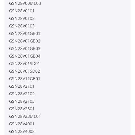
GSN28V00ME03
GSN28V0101
GSN28V0102
GSN28V0103
GSN28V01GB01
GSN28V01GB02
GSN28V01GB03
GSN28V01GB04
GSN28V01SD01
GSN28V01SD02
GSN28V11GB01
GSN28V2101
GSN28V2102
GSN28V2103
GSN28V2301
GSN28V23ME01
GSN28V4001
GSN28V4002