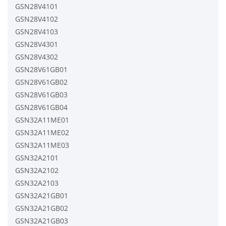
GSN28V4101
GSN28V4102
GSN28V4103
GSN28V4301
GSN28V4302
GSN28V61GB01
GSN28V61GB02
GSN28V61GB03
GSN28V61GB04
GSN32A11ME01
GSN32A11ME02
GSN32A11ME03
GSN32A2101
GSN32A2102
GSN32A2103
GSN32A21GB01
GSN32A21GB02
GSN32A21GB03