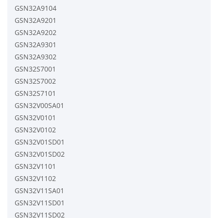
GSN32A9104
GSN32A9201
GSN32A9202
GSN32A9301
GSN32A9302
GSN32S7001
GSN32S7002
GSN32S7101
GSN32V00SA01
GSN32V0101
GSN32V0102
GSN32V01SD01
GSN32V01SD02
GSN32V1101
GSN32V1102
GSN32V11SA01
GSN32V11SD01
GSN32V11SD02