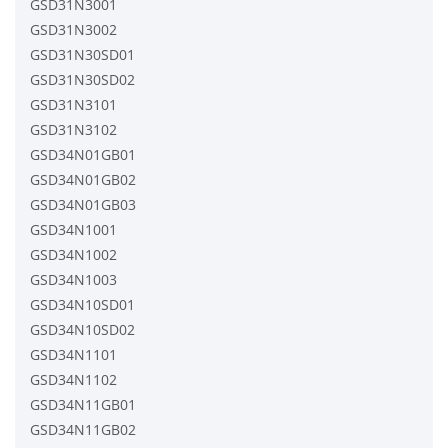
GSD31N3001
GSD31N3002
GSD31N30SD01
GSD31N30SD02
GSD31N3101
GSD31N3102
GSD34N01GB01
GSD34N01GB02
GSD34N01GB03
GSD34N1001
GSD34N1002
GSD34N1003
GSD34N10SD01
GSD34N10SD02
GSD34N1101
GSD34N1102
GSD34N11GB01
GSD34N11GB02