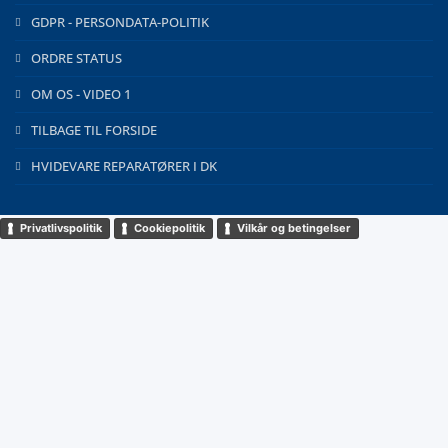
GDPR - PERSONDATA-POLITIK
ORDRE STATUS
OM OS - VIDEO 1
TILBAGE TIL FORSIDE
HVIDEVARE REPARATØRER I DK
Privatlivspolitik
Cookiepolitik
Vilkår og betingelser