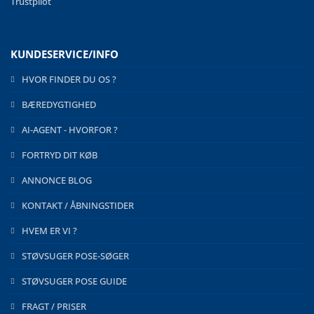
Trustpilot
KUNDESERVICE/INFO
HVOR FINDER DU OS ?
BÆREDYGTIGHED
AI-AGENT - HVORFOR ?
FORTRYD DIT KØB
ANNONCE BLOG
KONTAKT / ÅBNINGSTIDER
HVEM ER VI ?
STØVSUGER POSE-SØGER
STØVSUGER POSE GUIDE
FRAGT / PRISER