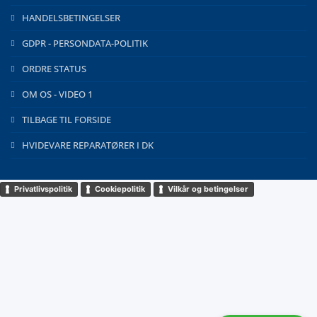
HANDELSBETINGELSER
GDPR - PERSONDATA-POLITIK
ORDRE STATUS
OM OS - VIDEO 1
TILBAGE TIL FORSIDE
HVIDEVARE REPARATØRER I DK
Privatlivspolitik
Cookiepolitik
Vilkår og betingelser