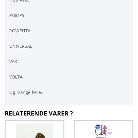
PHILIPS
ROWENTA
UNIVERSAL
VAX
VOLTA
Og mange flere...
RELATERENDE VARER ?