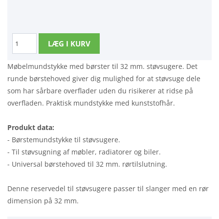
Møbelmundstykke med børster til 32 mm. støvsugere. Det
runde børstehoved giver dig mulighed for at støvsuge dele
som har sårbare overflader uden du risikerer at ridse på
overfladen. Praktisk mundstykke med kunststofhår.
Produkt data:
- Børstemundstykke til støvsugere.
- Til støvsugning af møbler, radiatorer og biler.
- Universal børstehoved til 32 mm. rørtilslutning.
Denne reservedel til støvsugere passer til slanger med en rør
dimension på 32 mm.