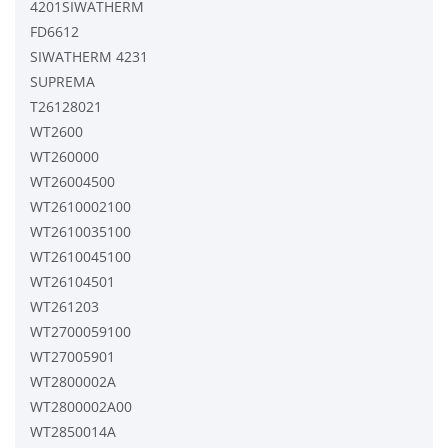
4201SIWATHERM
FD6612
SIWATHERM 4231
SUPREMA
T26128021
WT2600
WT260000
WT26004500
WT2610002100
WT2610035100
WT2610045100
WT26104501
WT261203
WT2700059100
WT27005901
WT2800002A
WT2800002A00
WT2850014A