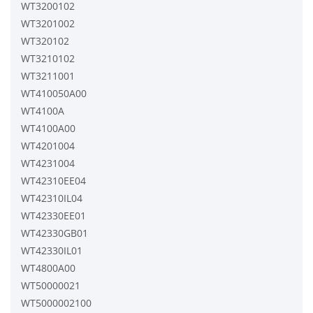
WT3200102
WT3201002
WT320102
WT3210102
WT3211001
WT410050A00
WT4100A
WT4100A00
WT4201004
WT4231004
WT42310EE04
WT42310IL04
WT42330EE01
WT42330GB01
WT42330IL01
WT4800A00
WT50000021
WT5000002100