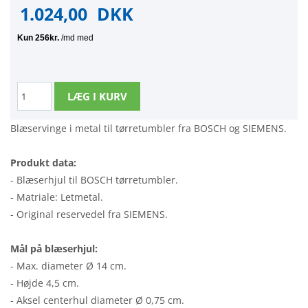
1.024,00
DKK
Blæservinge i metal til tørretumbler fra BOSCH og SIEMENS.
Produkt data:
- Blæserhjul til BOSCH tørretumbler.
- Matriale: Letmetal.
- Original reservedel fra SIEMENS.
Mål på blæserhjul:
- Max. diameter Ø 14 cm.
- Højde 4,5 cm.
- Aksel centerhul diameter Ø 0,75 cm.