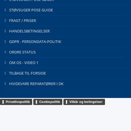
STØVSUGER POSE GUIDE
FRAGT / PRISER
HANDELSBETINGELSER
GDPR - PERSONDATA-POLITIK
ORDRE STATUS
OM OS - VIDEO 1
TILBAGE TIL FORSIDE
HVIDEVARE REPARATØRER I DK
Privatlivspolitik
Cookiepolitik
Vilkår og betingelser