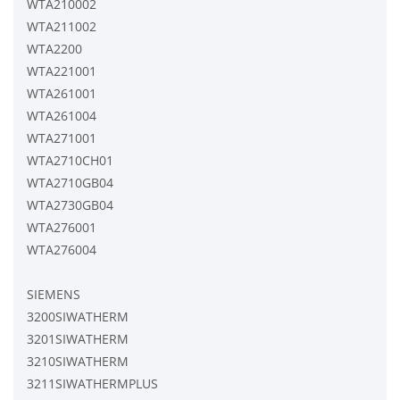
WTA210002
WTA211002
WTA2200
WTA221001
WTA261001
WTA261004
WTA271001
WTA2710CH01
WTA2710GB04
WTA2730GB04
WTA276001
WTA276004
SIEMENS
3200SIWATHERM
3201SIWATHERM
3210SIWATHERM
3211SIWATHERMPLUS