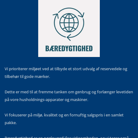
Vi prioriterer miljøet ved at tilbyde et stort udvalg af reservedele og
tilbehør til gode mærker.
Dette er med til at fremme tanken om genbrug og forlænger levetiden
på vore husholdnings-apparater og maskiner.
Vi fokuserer på miljø, kvalitet og en fornuftig salgspris i en samlet
pakke.