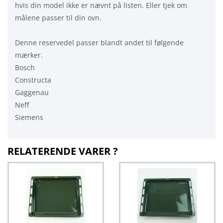
hvis din model ikke er nævnt på listen. Eller tjek om
målene passer til din ovn.
Denne reservedel passer blandt andet til følgende
mærker.
Bosch
Constructa
Gaggenau
Neff
Siemens
RELATERENDE VARER ?