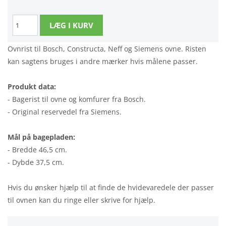
Ovnrist til Bosch, Constructa, Neff og Siemens ovne. Risten
kan sagtens bruges i andre mærker hvis målene passer.
Produkt data:
- Bagerist til ovne og komfurer fra Bosch.
- Original reservedel fra Siemens.
Mål på bagepladen:
- Bredde 46,5 cm.
- Dybde 37,5 cm.
Hvis du ønsker hjælp til at finde de hvidevaredele der passer
til ovnen kan du ringe eller skrive for hjælp.