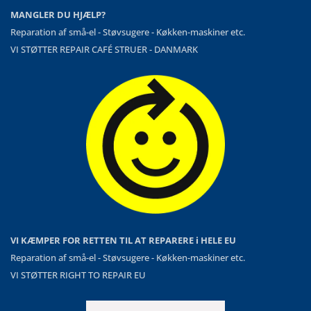
MANGLER DU HJÆLP?
Reparation af små-el - Støvsugere - Køkken-maskiner etc.
VI STØTTER REPAIR CAFÉ STRUER - DANMARK
VI KÆMPER FOR RETTEN TIL AT REPARERE i HELE EU
Reparation af små-el - Støvsugere - Køkken-maskiner etc.
VI STØTTER RIGHT TO REPAIR EU